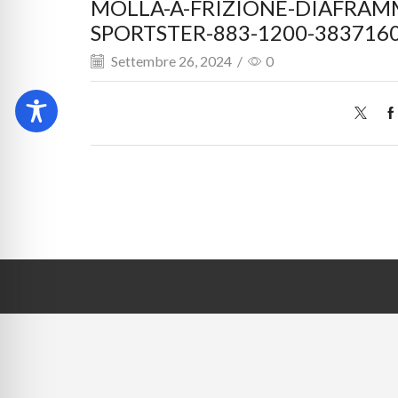
MOLLA-A-FRIZIONE-DIAFRAM
SPORTSTER-883-1200-383716
Settembre 26, 2024
/
0