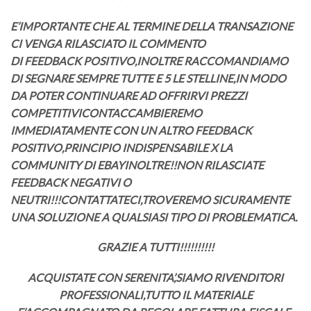
E’IMPORTANTE CHE AL TERMINE DELLA TRANSAZIONE
CI VENGA RILASCIATO IL COMMENTO
DI FEEDBACK POSITIVO,INOLTRE RACCOMANDIAMO
DI SEGNARE SEMPRE TUTTE E 5 LE STELLINE,IN MODO
DA POTER CONTINUARE AD OFFRIRVI PREZZI
COMPETITIVICONTACCAMBIEREMO
IMMEDIATAMENTE CON UN ALTRO FEEDBACK
POSITIVO,PRINCIPIO INDISPENSABILE X LA
COMMUNITY DI EBAYINOLTRE!!NON RILASCIATE
FEEDBACK NEGATIVI O
NEUTRI!!!CONTATTATECI,TROVEREMO SICURAMENTE
UNA SOLUZIONE A QUALSIASI TIPO DI PROBLEMATICA.
GRAZIE A TUTTI!!!!!!!!!!
ACQUISTATE CON SERENITA’,SIAMO RIVENDITORI
PROFESSIONALI,TUTTO IL MATERIALE