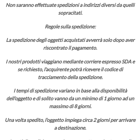
Non saranno effettuate spedizioni a indirizzi diversi da quelli
sopracitati.
Regole sulla spedizione:
La spedizione degli oggetti acquistati avverrà solo dopo aver
riscontrato il pagamento.
I nostri prodotti viaggiano mediante corriere espresso SDA e
se richiesto, l’acquirente potrà ricevere il codice di
tracciamento della spedizione.
I tempi di spedizione variano in base alla disponibilità
dell’oggetto e di solito vanno da un minimo di 1 giorno ad un
massimo di 8 giorni.
Una volta spedito, l’oggetto impiega circa 2 giorni per arrivare
a destinazione.