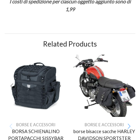
I costi di spedizione per ciascun oggetto aggiunto sono di
1,99
Related Products
BORSE E ACCESSORI
BORSE E ACCESSORI
BORSA SCHIENALINO
borse bisacce sacche HARLEY
PORTAPACCHI SISSYBAR
DAVIDSON SPORTSTER