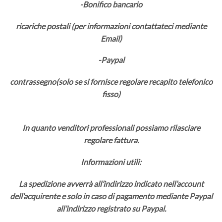
-Bonifico bancario
ricariche postali (per informazioni contattateci mediante
Email)
-Paypal
contrassegno(solo se si fornisce regolare recapito telefonico
fisso)
In quanto venditori professionali possiamo rilasciare
regolare fattura.
Informazioni utili:
La spedizione avverrà all’indirizzo indicato nell’account
dell’acquirente e solo in caso di pagamento mediante Paypal
all’indirizzo registrato su Paypal.