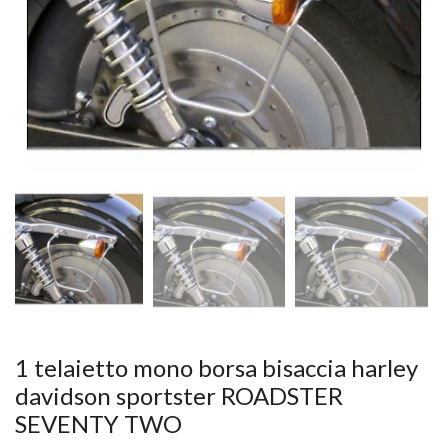
1 telaietto mono borsa bisaccia harley
davidson sportster ROADSTER
SEVENTY TWO