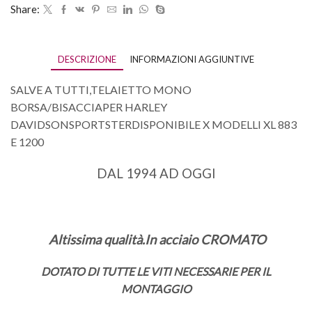
Share:
DESCRIZIONE
INFORMAZIONI AGGIUNTIVE
SALVE A TUTTI,TELAIETTO MONO
BORSA/BISACCIAPER HARLEY
DAVIDSONSPORTSTERDISPONIBILE X MODELLI XL 883
E 1200
DAL 1994 AD OGGI
Altissima qualità.In acciaio CROMATO
DOTATO DI TUTTE LE VITI NECESSARIE PER IL
MONTAGGIO