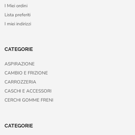
I Miei ordini
Lista preferiti
I miei indirizzi
CATEGORIE
ASPIRAZIONE
CAMBIO E FRIZIONE
CARROZZERIA
CASCHI E ACCESSORI
CERCHI GOMME FRENI
CATEGORIE