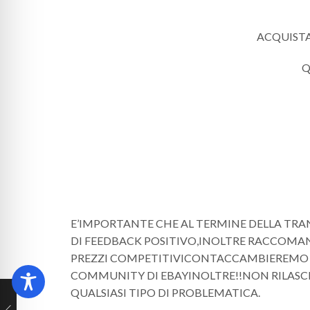
ACQUISTAN
Q
E’IMPORTANTE CHE AL TERMINE DELLA TRA
DI FEEDBACK POSITIVO,INOLTRE RACCOMAN
PREZZI COMPETITIVICONTACCAMBIEREMO I
COMMUNITY DI EBAYINOLTRE!!NON RILASC
QUALSIASI TIPO DI PROBLEMATICA.