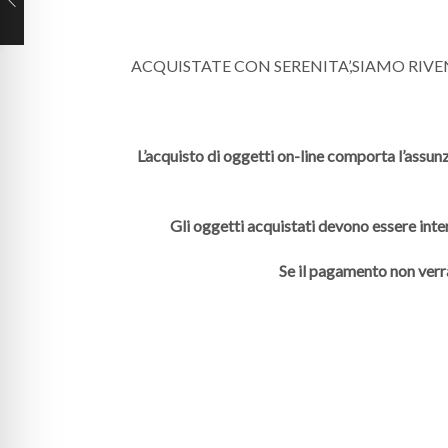
ACQUISTATE CON SERENITA’,SIAMO RIV
L’acquisto di oggetti on-line comporta l’assunz
Gli oggetti acquistati devono essere inte
Se il pagamento non verr