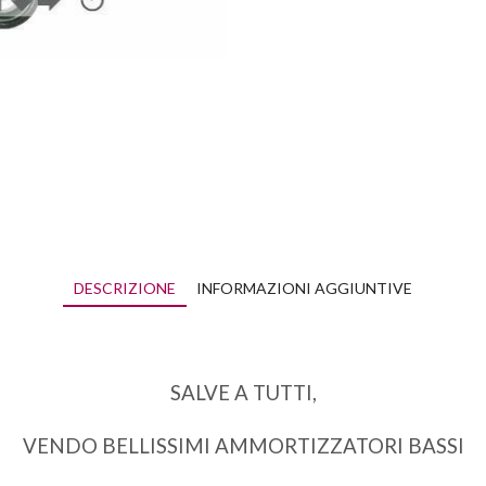
DESCRIZIONE
INFORMAZIONI AGGIUNTIVE
SALVE A TUTTI,
VENDO BELLISSIMI AMMORTIZZATORI BASSI