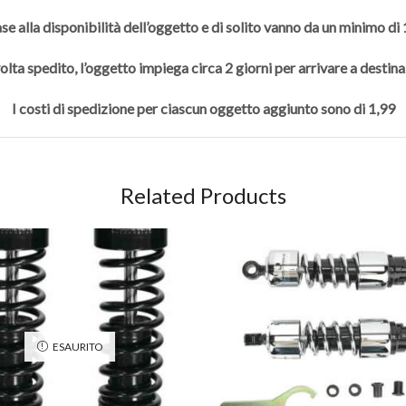
se alla disponibilità dell’oggetto e di solito vanno da un minimo di
olta spedito, l’oggetto impiega circa 2 giorni per arrivare a destina
I costi di spedizione per ciascun oggetto aggiunto sono di 1,99
Related Products
ESAURITO