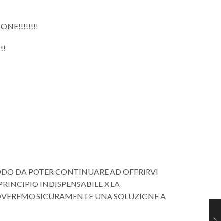
NE!!!!!!!!
!!
MODO DA POTER CONTINUARE AD OFFRIRVI
NCIPIO INDISPENSABILE X LA
ROVEREMO SICURAMENTE UNA SOLUZIONE A