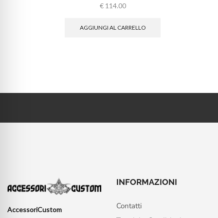
€
114.00
AGGIUNGI AL CARRELLO
INFORMAZIONI
Contatti
AccessoriCustom