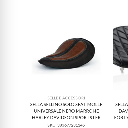
SELLE E ACCESSORI
SELLA SELLINO SOLO SEAT MOLLE
SELL
UNIVERSALE NERO MARRONE
DAV
HARLEY DAVIDSON SPORTSTER
FORTY
SKU:
383677281145