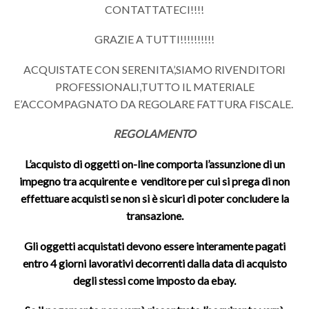
CONTATTATECI!!!!
GRAZIE A TUTTI!!!!!!!!!!
ACQUISTATE CON SERENITA’,SIAMO RIVENDITORI
PROFESSIONALI,TUTTO IL MATERIALE
E’ACCOMPAGNATO DA REGOLARE FATTURA FISCALE.
REGOLAMENTO
L’acquisto di oggetti on-line comporta l’assunzione di un
impegno tra acquirente e venditore per cui si prega di non
effettuare acquisti se non si è sicuri di poter concludere la
transazione.
Gli oggetti acquistati devono essere interamente pagati
entro 4 giorni lavorativi decorrenti dalla data di acquisto
degli stessi come imposto da ebay.