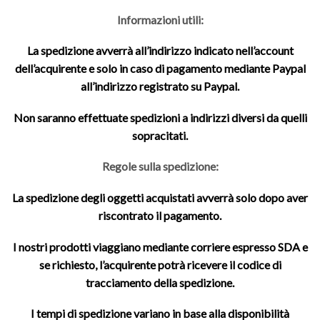
Informazioni utili:
La spedizione avverrà all’indirizzo indicato nell’account
dell’acquirente e solo in caso di pagamento mediante Paypal
all’indirizzo registrato su Paypal.
Non saranno effettuate spedizioni a indirizzi diversi da quelli
sopracitati.
Regole sulla spedizione:
La spedizione degli oggetti acquistati avverrà solo dopo aver
riscontrato il pagamento.
I nostri prodotti viaggiano mediante corriere espresso SDA e
se richiesto, l’acquirente potrà ricevere il codice di
tracciamento della spedizione.
I tempi di spedizione variano in base alla disponibilità