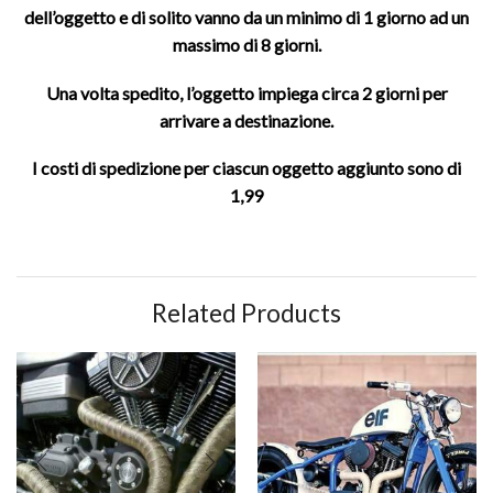
dell’oggetto e di solito vanno da un minimo di 1 giorno ad un
massimo di 8 giorni.
Una volta spedito, l’oggetto impiega circa 2 giorni per
arrivare a destinazione.
I costi di spedizione per ciascun oggetto aggiunto sono di
1,99
Related Products