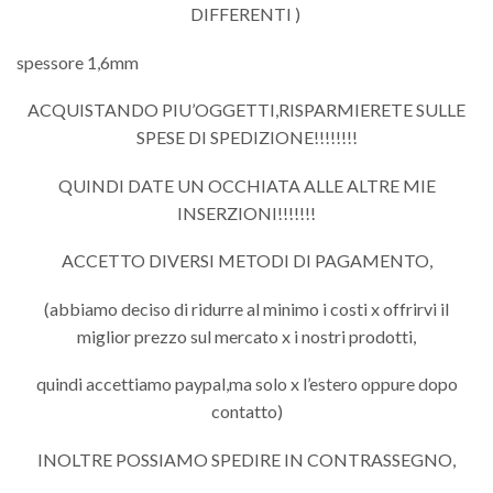
DIFFERENTI )
spessore 1,6mm
ACQUISTANDO PIU’OGGETTI,RISPARMIERETE SULLE
SPESE DI SPEDIZIONE!!!!!!!!
QUINDI DATE UN OCCHIATA ALLE ALTRE MIE
INSERZIONI!!!!!!!
ACCETTO DIVERSI METODI DI PAGAMENTO,
(abbiamo deciso di ridurre al minimo i costi x offrirvi il
miglior prezzo sul mercato x i nostri prodotti,
quindi accettiamo paypal,ma solo x l’estero oppure dopo
contatto)
INOLTRE POSSIAMO SPEDIRE IN CONTRASSEGNO,