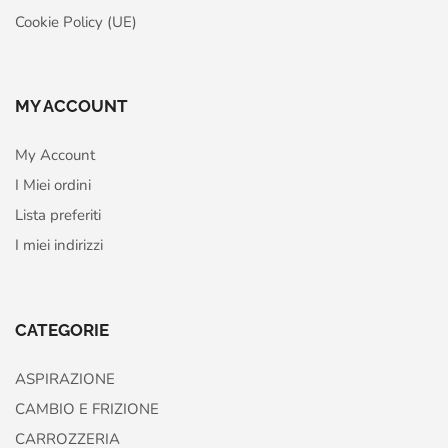
Cookie Policy (UE)
MY ACCOUNT
My Account
I Miei ordini
Lista preferiti
I miei indirizzi
CATEGORIE
ASPIRAZIONE
CAMBIO E FRIZIONE
CARROZZERIA