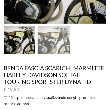
BENDA FASCIA SCARICHI MARMITTE
HARLEY DAVIDSON SOFTAIL
TOURING SPORTSTER DYNA HD
€
19.80
42 le persone stanno visualizzando questo prodotto
proprio adesso