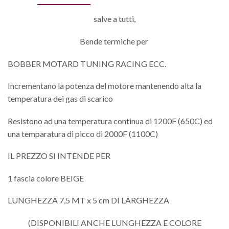
salve a tutti,
Bende termiche per
BOBBER MOTARD TUNING RACING ECC.
Incrementano la potenza del motore mantenendo alta la
temperatura dei gas di scarico
Resistono ad una temperatura continua di 1200F (650C) ed
una temparatura di picco di 2000F (1100C)
IL PREZZO SI INTENDE PER
1 fascia colore BEIGE
LUNGHEZZA 7,5 MT x 5 cm DI LARGHEZZA
(DISPONIBILI ANCHE LUNGHEZZA E COLORE