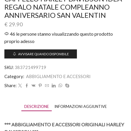
REGALO NATALE COMPLEANNO
ANNIVERSARIO SAN VALENTIN
€
29.90
46 le persone stanno visualizzando questo prodotto
proprio adesso
AVVISARE QUANDO DISPONIBILE
SKU:
383721499719
Category:
ABBIGLIAMENTO E ACCESSORI
Share:
DESCRIZIONE
INFORMAZIONI AGGIUNTIVE
°°° ABBIGLIAMENTO E ACCESSORI ORIGINALI HARLEY