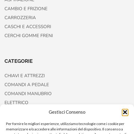
CAMBIO E FRIZIONE
CARROZZERIA
CASCHI E ACCESSORI
CERCHI GOMME FRENI
CATEGORIE
CHIAVI E ATTREZZI
COMANDI A PEDALE
COMANDI MANUBRIO
ELETTRICO
FORCELLE E AMMORTIZZATORI
Gestisci Consenso
Per fornire le migliori esperienze, utilizziamo tecnologie come i cookie per
memorizzare e/o accedere alle informazioni del dispositivo. Il consenso a