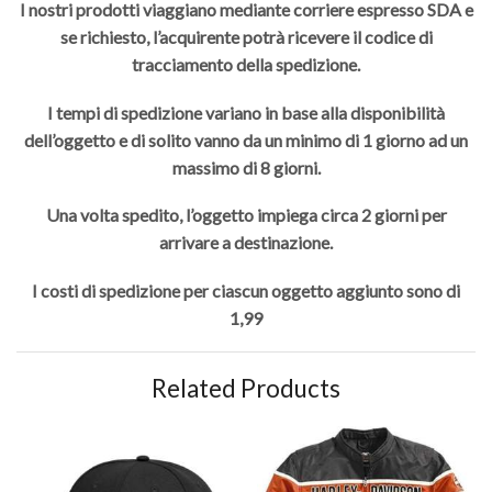
I nostri prodotti viaggiano mediante corriere espresso SDA e
se richiesto, l’acquirente potrà ricevere il codice di
tracciamento della spedizione.
I tempi di spedizione variano in base alla disponibilità
dell’oggetto e di solito vanno da un minimo di 1 giorno ad un
massimo di 8 giorni.
Una volta spedito, l’oggetto impiega circa 2 giorni per
arrivare a destinazione.
I costi di spedizione per ciascun oggetto aggiunto sono di
1,99
Related Products