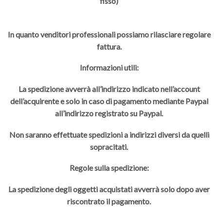
fisso)
In quanto venditori professionali possiamo rilasciare regolare
fattura.
Informazioni utili:
La spedizione avverrà all’indirizzo indicato nell’account
dell’acquirente e solo in caso di pagamento mediante Paypal
all’indirizzo registrato su Paypal.
Non saranno effettuate spedizioni a indirizzi diversi da quelli
sopracitati.
Regole sulla spedizione:
La spedizione degli oggetti acquistati avverrà solo dopo aver
riscontrato il pagamento.