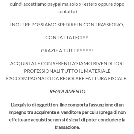
quindi accettiamo paypal,ma solo x l’estero oppure dopo
contatto)
INOLTRE POSSIAMO SPEDIRE IN CONTRASSEGNO,
CONTATTATECI!!!!
GRAZIE A TUTTI!!!!!!!!!!
ACQUISTATE CON SERENITA’,SIAMO RIVENDITORI
PROFESSIONALI,TUTTO IL MATERIALE
E’ACCOMPAGNATO DA REGOLARE FATTURA FISCALE.
REGOLAMENTO
L’acquisto di oggetti on-line comporta l’assunzione di un
impegno tra acquirente e venditore per cui si prega di non
effettuare acquisti se non si è sicuri di poter concludere la
transazione.