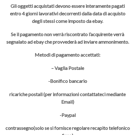
Gli oggetti acquistati devono essere interamente pagati
entro 4 giorni lavorativi decorrenti dalla data di acquisto
degli stessi come imposto da ebay.
Se il pagamento non verrà riscontrato l’acquirente verrà
segnalato ad ebay che provvederà ad inviare ammonimento.
Metodi di pagamento accettati:
– Vaglia Postale
-Bonifico bancario
ricariche postali (per informazioni contattateci mediante
Email)
-Paypal
contrassegno(solo se si fornisce regolare recapito telefonico