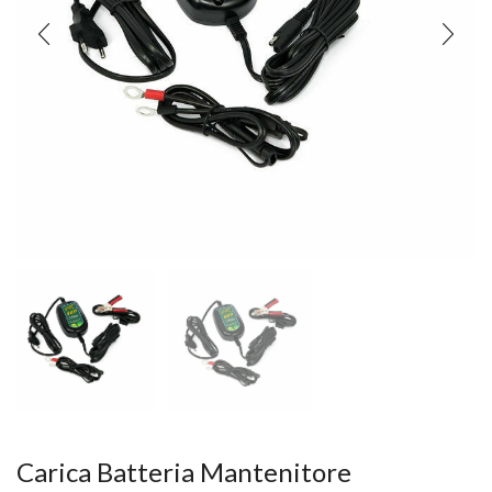
Carica Batteria Mantenitore