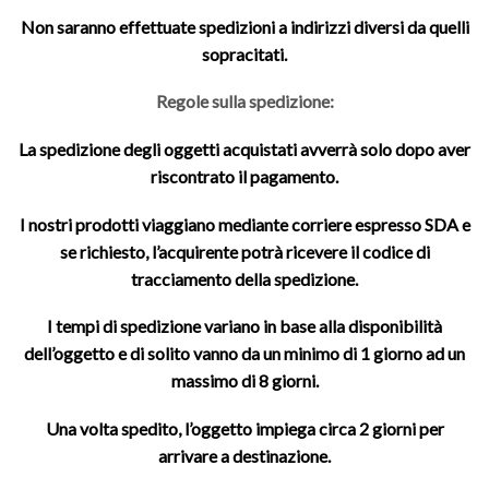
Non saranno effettuate spedizioni a indirizzi diversi da quelli
sopracitati.
Regole sulla spedizione:
La spedizione degli oggetti acquistati avverrà solo dopo aver
riscontrato il pagamento.
I nostri prodotti viaggiano mediante corriere espresso SDA e
se richiesto, l’acquirente potrà ricevere il codice di
tracciamento della spedizione.
I tempi di spedizione variano in base alla disponibilità
dell’oggetto e di solito vanno da un minimo di 1 giorno ad un
massimo di 8 giorni.
Una volta spedito, l’oggetto impiega circa 2 giorni per
arrivare a destinazione.