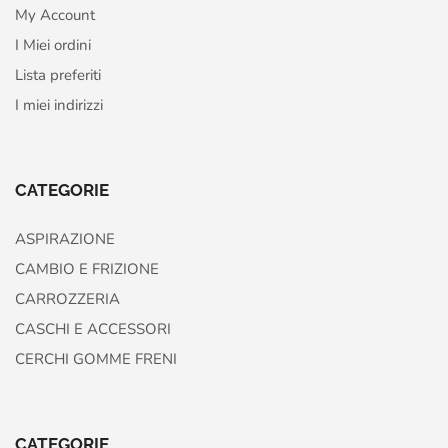
My Account
I Miei ordini
Lista preferiti
I miei indirizzi
CATEGORIE
ASPIRAZIONE
CAMBIO E FRIZIONE
CARROZZERIA
CASCHI E ACCESSORI
CERCHI GOMME FRENI
CATEGORIE