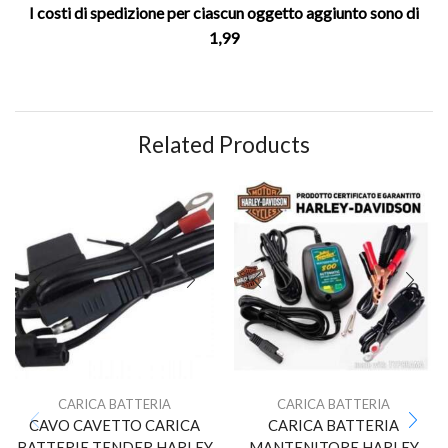
I costi di spedizione per ciascun oggetto aggiunto sono di
1,99
Related Products
CARICA BATTERIA
CARICA BATTERIA
CAVO CAVETTO CARICA
CARICA BATTERIA
BATTERIE TENDER HARLEY
MANTENITORE HARLEY