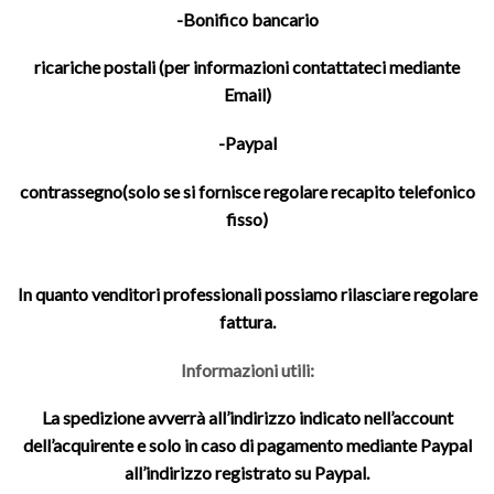
-Bonifico bancario
ricariche postali (per informazioni contattateci mediante
Email)
-Paypal
contrassegno(solo se si fornisce regolare recapito telefonico
fisso)
In quanto venditori professionali possiamo rilasciare regolare
fattura.
Informazioni utili:
La spedizione avverrà all’indirizzo indicato nell’account
dell’acquirente e solo in caso di pagamento mediante Paypal
all’indirizzo registrato su Paypal.