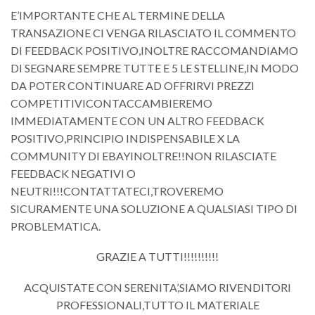
E’IMPORTANTE CHE AL TERMINE DELLA
TRANSAZIONE CI VENGA RILASCIATO IL COMMENTO
DI FEEDBACK POSITIVO,INOLTRE RACCOMANDIAMO
DI SEGNARE SEMPRE TUTTE E 5 LE STELLINE,IN MODO
DA POTER CONTINUARE AD OFFRIRVI PREZZI
COMPETITIVICONTACCAMBIEREMO
IMMEDIATAMENTE CON UN ALTRO FEEDBACK
POSITIVO,PRINCIPIO INDISPENSABILE X LA
COMMUNITY DI EBAYINOLTRE!!NON RILASCIATE
FEEDBACK NEGATIVI O
NEUTRI!!!CONTATTATECI,TROVEREMO
SICURAMENTE UNA SOLUZIONE A QUALSIASI TIPO DI
PROBLEMATICA.
GRAZIE A TUTTI!!!!!!!!!!
ACQUISTATE CON SERENITA’,SIAMO RIVENDITORI
PROFESSIONALI,TUTTO IL MATERIALE