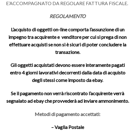
E’ACCOMPAGNATO DA REGOLARE FATTURA FISCALE.
REGOLAMENTO
L’acquisto di oggetti on-line comporta l’assunzione di un
impegno tra acquirente e venditore per cui si prega di non
effettuare acquisti se non si è sicuri di poter concludere la
transazione.
Gli oggetti acquistati devono essere interamente pagati
entro 4 giorni lavorativi decorrenti dalla data di acquisto
degli stessi come imposto da ebay.
Se il pagamento non verrà riscontrato l’acquirente verrà
segnalato ad ebay che provvederà ad inviare ammonimento.
Metodi di pagamento accettati:
– Vaglia Postale