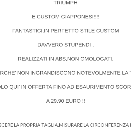
TRIUMPH
E CUSTOM GIAPPONESI!!!!
FANTASTICI,IN PERFETTO STILE CUSTOM
DAVVERO STUPENDI ,
REALIZZATI IN ABS,NON OMOLOGATI,
RCHE’ NON INGRANDISCONO NOTEVOLMENTE LA T
LO QUI’ IN OFFERTA FINO AD ESAURIMENTO SCO
A 29,90 EURO !!
CERE LA PROPRIA TAGLIA,MISURARE LA CIRCONFERENZA D