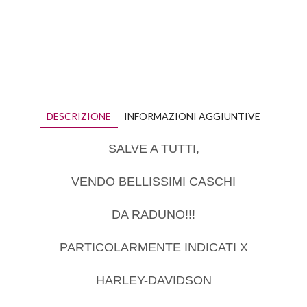
DESCRIZIONE
INFORMAZIONI AGGIUNTIVE
SALVE A TUTTI,
VENDO BELLISSIMI CASCHI
DA RADUNO!!!
PARTICOLARMENTE INDICATI X
HARLEY-DAVIDSON