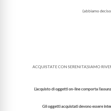
(abbiamo deciso di
ACQUISTATE CON SERENITA’,SIAMO RIV
L’acquisto di oggetti on-line comporta l’assunz
Gli oggetti acquistati devono essere inte