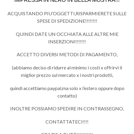
ACQUISTANDO PIU’OGGETTI,RISPARMIERETE SULLE
SPESE DI SPEDIZIONE!!!!!!!!
QUINDI DATE UN OCCHIATA ALLE ALTRE MIE
INSERZIONI!!!!!!!
ACCETTO DIVERSI METODI DI PAGAMENTO,
(abbiamo deciso di ridurre al minimo i costi x offrirvi il
miglior prezzo sul mercato x i nostri prodotti,
quindi accettiamo paypal,ma solo x l’estero oppure dopo
contatto)
INOLTRE POSSIAMO SPEDIRE IN CONTRASSEGNO,
CONTATTATECI!!!!