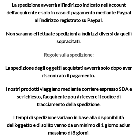
La spedizione avverrà all’indirizzo indicato nell’account
dell’acquirente e solo in caso di pagamento mediante Paypal
all’indirizzo registrato su Paypal.
Non saranno effettuate spedizioni a indirizzi diversi da quelli
sopracitati.
Regole sulla spedizione:
La spedizione degli oggetti acquistati avverrà solo dopo aver
riscontrato il pagamento.
I nostri prodotti viaggiano mediante corriere espresso SDA e
se richiesto, l’acquirente potrà ricevere il codice di
tracciamento della spedizione.
I tempi di spedizione variano in base alla disponibilità
dell’oggetto e di solito vanno da un minimo di 1 giorno ad un
massimo di 8 giorni.