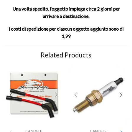
Una volta spedito, l’oggetto impiega circa 2 giorni per
arrivare a destinazione.
I costi di spedizione per ciascun oggetto aggiunto sono di
1,99
Related Products
CANDELE
CANDELE