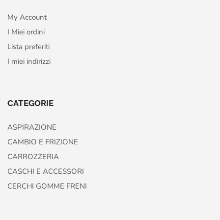
My Account
I Miei ordini
Lista preferiti
I miei indirizzi
CATEGORIE
ASPIRAZIONE
CAMBIO E FRIZIONE
CARROZZERIA
CASCHI E ACCESSORI
CERCHI GOMME FRENI