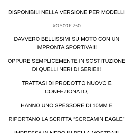
DISPONIBILI NELLA VERSIONE PER MODELLI
XG 500 E 750
DAVVERO BELLISSIMI SU MOTO CON UN
IMPRONTA SPORTIVA!!!
OPPURE SEMPLICEMENTE IN SOSTITUZIONE
DI QUELLI NERI DI SERIE!!!
TRATTASI DI PRODOTTO NUOVO E
CONFEZIONATO,
HANNO UNO SPESSORE DI 10MM E
RIPORTANO LA SCRITTA “SCREAMIN EAGLE”
IMPRESSA IN NERO IN BELLA MOSTRA!!!