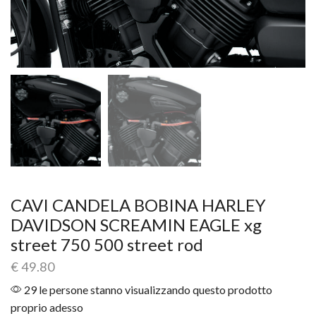
CAVI CANDELA BOBINA HARLEY
DAVIDSON SCREAMIN EAGLE xg
street 750 500 street rod
€
49.80
29 le persone stanno visualizzando questo prodotto
proprio adesso