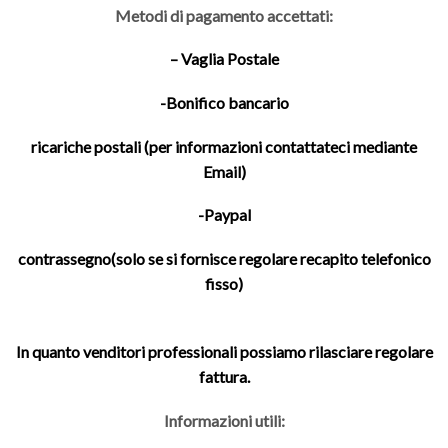
Metodi di pagamento accettati:
– Vaglia Postale
-Bonifico bancario
ricariche postali (per informazioni contattateci mediante
Email)
-Paypal
contrassegno(solo se si fornisce regolare recapito telefonico
fisso)
In quanto venditori professionali possiamo rilasciare regolare
fattura.
Informazioni utili: