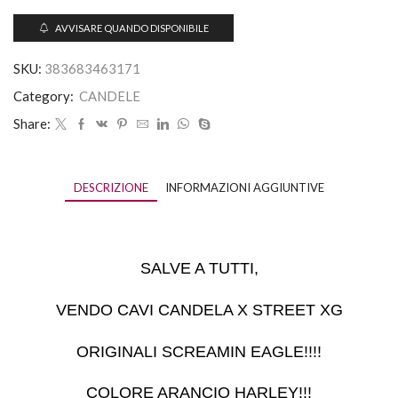
AVVISARE QUANDO DISPONIBILE
SKU:
383683463171
Category:
CANDELE
Share:
DESCRIZIONE
INFORMAZIONI AGGIUNTIVE
SALVE A TUTTI,
VENDO CAVI CANDELA X STREET XG
ORIGINALI SCREAMIN EAGLE!!!!
COLORE ARANCIO HARLEY!!!