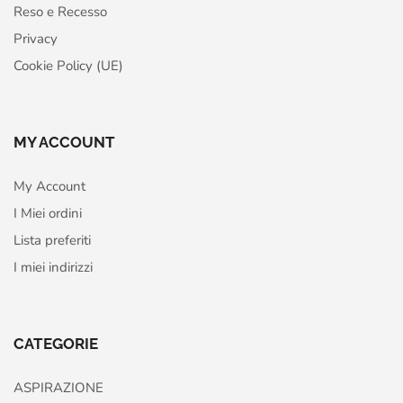
Reso e Recesso
Privacy
Cookie Policy (UE)
MY ACCOUNT
My Account
I Miei ordini
Lista preferiti
I miei indirizzi
CATEGORIE
ASPIRAZIONE