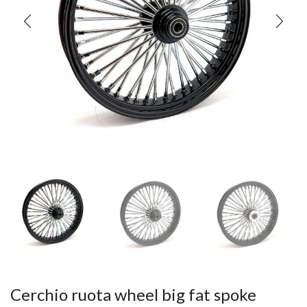
Cerchio ruota wheel big fat spoke