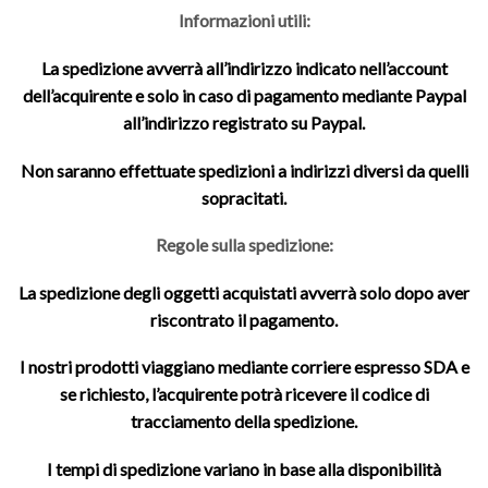
Informazioni utili:
La spedizione avverrà all’indirizzo indicato nell’account
dell’acquirente e solo in caso di pagamento mediante Paypal
all’indirizzo registrato su Paypal.
Non saranno effettuate spedizioni a indirizzi diversi da quelli
sopracitati.
Regole sulla spedizione:
La spedizione degli oggetti acquistati avverrà solo dopo aver
riscontrato il pagamento.
I nostri prodotti viaggiano mediante corriere espresso SDA e
se richiesto, l’acquirente potrà ricevere il codice di
tracciamento della spedizione.
I tempi di spedizione variano in base alla disponibilità