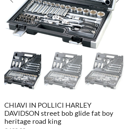
CHIAVI IN POLLICI HARLEY
DAVIDSON street bob glide fat boy
heritage road king