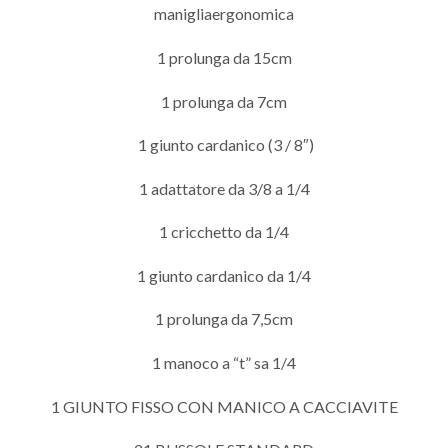
manigliaergonomica
1 prolunga da 15cm
1 prolunga da 7cm
1 giunto cardanico (3 / 8″)
1 adattatore da 3/8 a 1/4
1 cricchetto da 1/4
1 giunto cardanico da 1/4
1 prolunga da 7,5cm
1 manoco a “t” sa 1/4
1 GIUNTO FISSO CON MANICO A CACCIAVITE