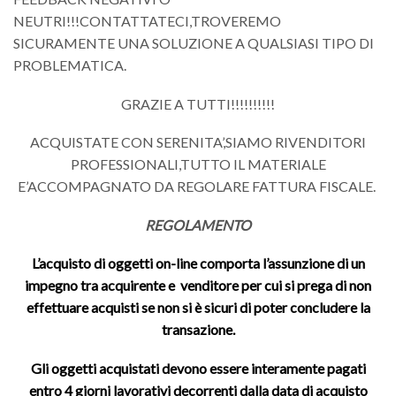
NEUTRI!!!CONTATTATECI,TROVEREMO
SICURAMENTE UNA SOLUZIONE A QUALSIASI TIPO DI
PROBLEMATICA.
GRAZIE A TUTTI!!!!!!!!!!
ACQUISTATE CON SERENITA’,SIAMO RIVENDITORI
PROFESSIONALI,TUTTO IL MATERIALE
E’ACCOMPAGNATO DA REGOLARE FATTURA FISCALE.
REGOLAMENTO
L’acquisto di oggetti on-line comporta l’assunzione di un
impegno tra acquirente e venditore per cui si prega di non
effettuare acquisti se non si è sicuri di poter concludere la
transazione.
Gli oggetti acquistati devono essere interamente pagati
entro 4 giorni lavorativi decorrenti dalla data di acquisto