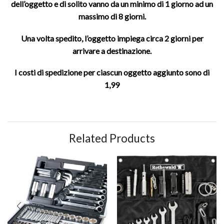
dell’oggetto e di solito vanno da un minimo di 1 giorno ad un
massimo di 8 giorni.
Una volta spedito, l’oggetto impiega circa 2 giorni per
arrivare a destinazione.
I costi di spedizione per ciascun oggetto aggiunto sono di
1,99
Related Products