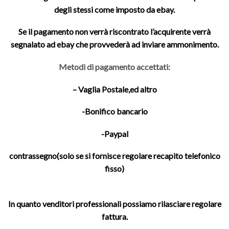
degli stessi come imposto da ebay.
Se il pagamento non verrà riscontrato l’acquirente verrà
segnalato ad ebay che provvederà ad inviare ammonimento.
Metodi di pagamento accettati:
– Vaglia Postale,ed altro
-Bonifico bancario
-Paypal
contrassegno(solo se si fornisce regolare recapito telefonico
fisso)
In quanto venditori professionali possiamo rilasciare regolare
fattura.