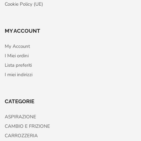
Cookie Policy (UE)
MY ACCOUNT
My Account
I Miei ordini
Lista preferiti
I miei indirizzi
CATEGORIE
ASPIRAZIONE
CAMBIO E FRIZIONE
CARROZZERIA