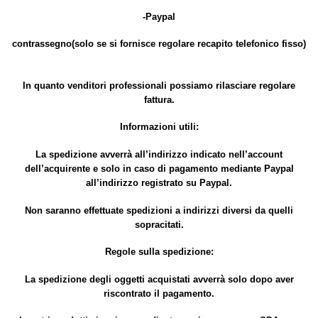
-Paypal
contrassegno(solo se si fornisce regolare recapito telefonico fisso)
In quanto venditori professionali possiamo rilasciare regolare
fattura.
Informazioni utili:
La spedizione avverrà all’indirizzo indicato nell’account
dell’acquirente e solo in caso di pagamento mediante Paypal
all’indirizzo registrato su Paypal.
Non saranno effettuate spedizioni a indirizzi diversi da quelli
sopracitati.
Regole sulla spedizione:
La spedizione degli oggetti acquistati avverrà solo dopo aver
riscontrato il pagamento.