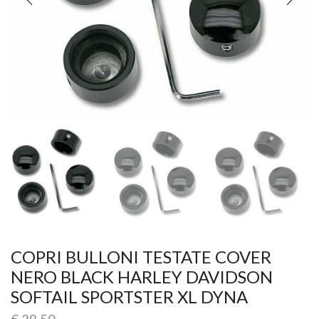
COPRI BULLONI TESTATE COVER
NERO BLACK HARLEY DAVIDSON
SOFTAIL SPORTSTER XL DYNA