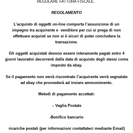
REGOLARE FATTURA FISCALE.
REGOLAMENTO
L’acquisto di oggetti on-line comporta l’assunzione di un
impegno tra acquirente e venditore per cui si prega di non
effettuare acquisti se non si è sicuri di poter concludere la
transazione.
Gli oggetti acquistati devono essere interamente pagati entro 4
giorni lavorativi decorrenti dalla data di acquisto degli stessi come
imposto da ebay.
Se il pagamento non verrà riscontrato l’acquirente verrà segnalato
ad ebay che provvederà ad inviare ammonimento.
Metodi di pagamento accettati:
– Vaglia Postale
-Bonifico bancario
ricariche postali (per informazioni contattateci mediante Email)