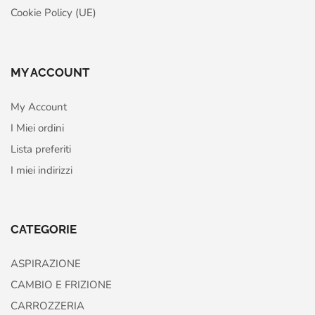
Cookie Policy (UE)
MY ACCOUNT
My Account
I Miei ordini
Lista preferiti
I miei indirizzi
CATEGORIE
ASPIRAZIONE
CAMBIO E FRIZIONE
CARROZZERIA