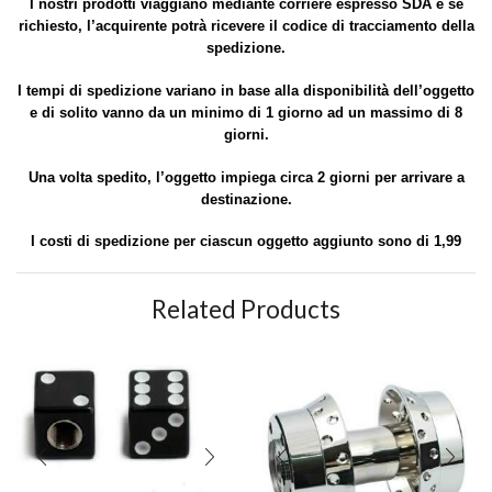
I nostri prodotti viaggiano mediante corriere espresso SDA e se
richiesto, l’acquirente potrà ricevere il codice di tracciamento della
spedizione.
I tempi di spedizione variano in base alla disponibilità dell’oggetto
e di solito vanno da un minimo di 1 giorno ad un massimo di 8
giorni.
Una volta spedito, l’oggetto impiega circa 2 giorni per arrivare a
destinazione.
I costi di spedizione per ciascun oggetto aggiunto sono di 1,99
Related Products