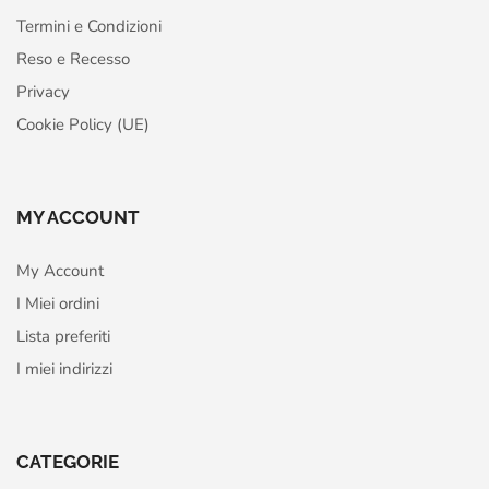
Termini e Condizioni
Reso e Recesso
Privacy
Cookie Policy (UE)
MY ACCOUNT
My Account
I Miei ordini
Lista preferiti
I miei indirizzi
CATEGORIE