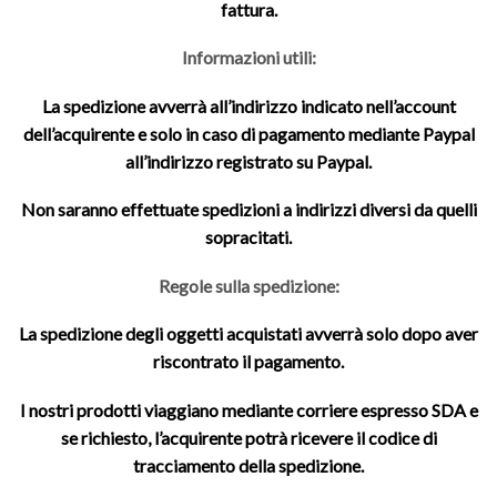
fattura.
Informazioni utili:
La spedizione avverrà all’indirizzo indicato nell’account
dell’acquirente e solo in caso di pagamento mediante Paypal
all’indirizzo registrato su Paypal.
Non saranno effettuate spedizioni a indirizzi diversi da quelli
sopracitati.
Regole sulla spedizione:
La spedizione degli oggetti acquistati avverrà solo dopo aver
riscontrato il pagamento.
I nostri prodotti viaggiano mediante corriere espresso SDA e
se richiesto, l’acquirente potrà ricevere il codice di
tracciamento della spedizione.