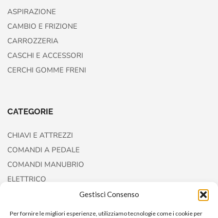
ASPIRAZIONE
CAMBIO E FRIZIONE
CARROZZERIA
CASCHI E ACCESSORI
CERCHI GOMME FRENI
CATEGORIE
CHIAVI E ATTREZZI
COMANDI A PEDALE
COMANDI MANUBRIO
ELETTRICO
FORCELLE E AMMORTIZZATORI
Gestisci Consenso
Per fornire le migliori esperienze, utilizziamo tecnologie come i cookie per