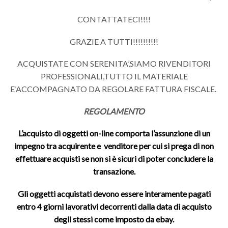
CONTATTATECI!!!!
GRAZIE A TUTTI!!!!!!!!!!
ACQUISTATE CON SERENITA’,SIAMO RIVENDITORI
PROFESSIONALI,TUTTO IL MATERIALE
E’ACCOMPAGNATO DA REGOLARE FATTURA FISCALE.
REGOLAMENTO
L’acquisto di oggetti on-line comporta l’assunzione di un
impegno tra acquirente e venditore per cui si prega di non
effettuare acquisti se non si è sicuri di poter concludere la
transazione.
Gli oggetti acquistati devono essere interamente pagati
entro 4 giorni lavorativi decorrenti dalla data di acquisto
degli stessi come imposto da ebay.