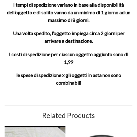
I tempi di spedizione variano in base alla disponibilità
dell’oggetto e di solito vanno da un minimo di 1 giorno ad un
massimo di 8 giorni.
Una volta spedito, l’oggetto impiega circa 2 giorni per
arrivare a destinazione.
I costi di spedizione per ciascun oggetto aggiunto sono di
1,99
le spese di spedizione x gli oggetti in asta non sono
combinabili
Related Products