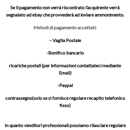
Se il pagamento non verrà riscontrato l’acquirente verrà
segnalato ad ebay che provvederà ad inviare ammonimento.
Metodi di pagamento accettati:
– Vaglia Postale
-Bonifico bancario
ricariche postali (per informazioni contattateci mediante
Email)
-Paypal
contrassegno(solo se si fornisce regolare recapito telefonico
fisso)
In quanto venditori professionali possiamo rilasciare regolare