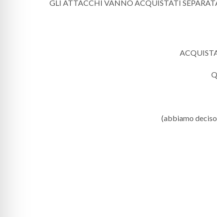
GLI ATTACCHI VANNO ACQUISTATI SEPARAT
ACQUISTAN
Q
(abbiamo deciso di