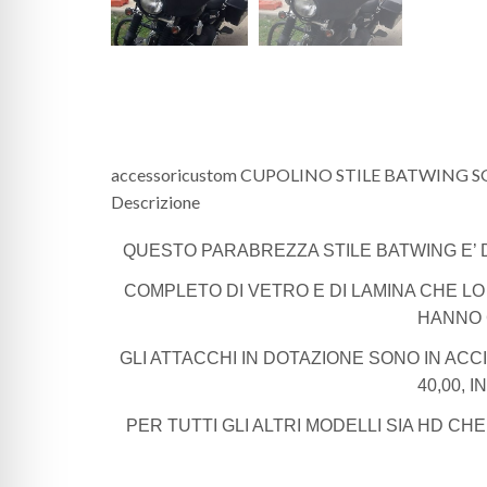
accessoricustom CUPOLINO STILE BATWING 
Descrizione
QUESTO PARABREZZA STILE BATWING E’ 
COMPLETO DI VETRO E DI LAMINA CHE LO
HANNO G
GLI ATTACCHI IN DOTAZIONE SONO IN ACCI
40,00, 
PER TUTTI GLI ALTRI MODELLI SIA HD CH