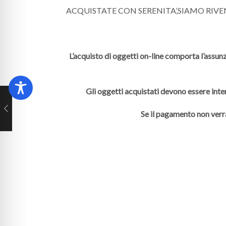
ACQUISTATE CON SERENITA’,SIAMO RIV
L’acquisto di oggetti on-line comporta l’assunz
Gli oggetti acquistati devono essere inte
Se il pagamento non verr