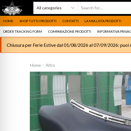
HOME
SHOP TUTTI I PRODOTTI
CONTATTI
LA MIA LISTA PRODOTTI
ORDER TRACKING FORM
COMPARAZIONE PRODOTTI
INFORMATIVA PRIVAC
Chiusura per Ferie Estive dal 01/08/2026 al 07/09/2026: puoi c
Home
Altro