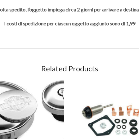
olta spedito, l’oggetto impiega circa 2 giorni per arrivare a destina
I costi di spedizione per ciascun oggetto aggiunto sono di 1,99
Related Products