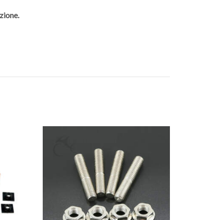
zione.