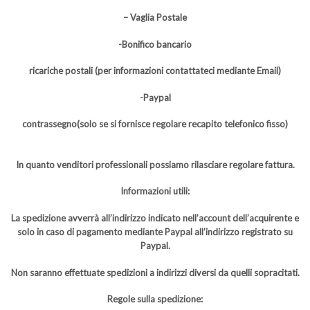
– Vaglia Postale
-Bonifico bancario
ricariche postali (per informazioni contattateci mediante Email)
-Paypal
contrassegno(solo se si fornisce regolare recapito telefonico fisso)
In quanto venditori professionali possiamo rilasciare regolare fattura.
Informazioni utili:
La spedizione avverrà all’indirizzo indicato nell’account dell’acquirente e
solo in caso di pagamento mediante Paypal all’indirizzo registrato su
Paypal.
Non saranno effettuate spedizioni a indirizzi diversi da quelli sopracitati.
Regole sulla spedizione: