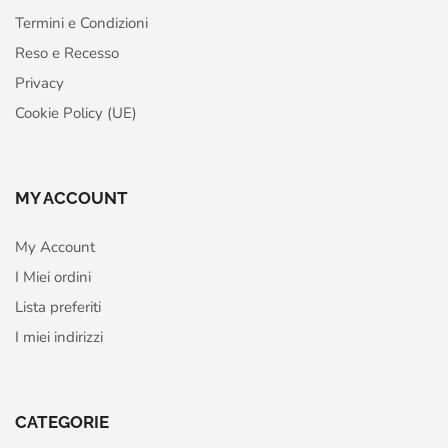
Termini e Condizioni
Reso e Recesso
Privacy
Cookie Policy (UE)
MY ACCOUNT
My Account
I Miei ordini
Lista preferiti
I miei indirizzi
CATEGORIE