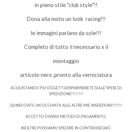
in pieno stile “club style”!!
Dona alla moto un look racing!!!
le immagini parlano da sole!!!
Completo di tutto il necessario x il
montaggio
articolo nero ,pronto alla verniciatura
ACQUISTANDO PIU’OGGETTI,RISPARMIERETE SULLE SPESE DI
SPEDIZIONE!!!!!!!!
QUINDI DATE UN OCCHIATA ALLE ALTRE MIE INSERZIONI!!!!!!!
ACCETTO DIVERSI METODI DI PAGAMENTO,
INOLTRE POSSIAMO SPEDIRE IN CONTRASSEGNO,