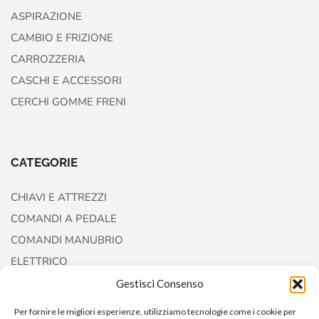
ASPIRAZIONE
CAMBIO E FRIZIONE
CARROZZERIA
CASCHI E ACCESSORI
CERCHI GOMME FRENI
CATEGORIE
CHIAVI E ATTREZZI
COMANDI A PEDALE
COMANDI MANUBRIO
ELETTRICO
FORCELLE E AMMORTIZZATORI
Gestisci Consenso
Per fornire le migliori esperienze, utilizziamo tecnologie come i cookie per