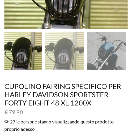
CUPOLINO FAIRING SPECIFICO PER
HARLEY DAVIDSON SPORTSTER
FORTY EIGHT 48 XL 1200X
€
79.90
27 le persone stanno visualizzando questo prodotto
proprio adesso