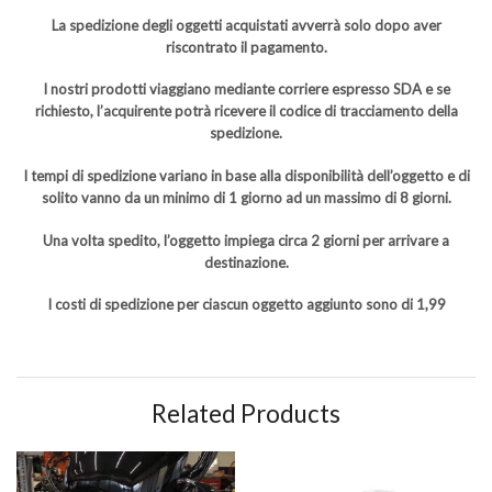
La spedizione degli oggetti acquistati avverrà solo dopo aver
riscontrato il pagamento.
I nostri prodotti viaggiano mediante corriere espresso SDA e se
richiesto, l’acquirente potrà ricevere il codice di tracciamento della
spedizione.
I tempi di spedizione variano in base alla disponibilità dell’oggetto e di
solito vanno da un minimo di 1 giorno ad un massimo di 8 giorni.
Una volta spedito, l’oggetto impiega circa 2 giorni per arrivare a
destinazione.
I costi di spedizione per ciascun oggetto aggiunto sono di 1,99
Related Products