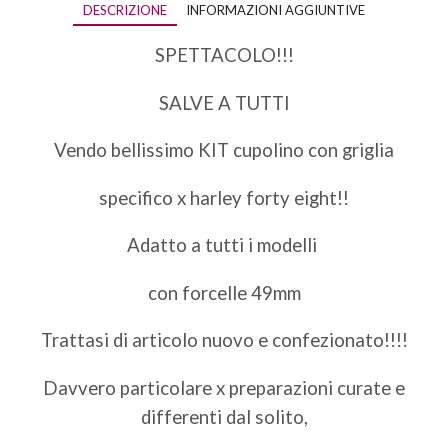
DESCRIZIONE
INFORMAZIONI AGGIUNTIVE
SPETTACOLO!!!
SALVE A TUTTI
Vendo bellissimo KIT cupolino con griglia
specifico x harley forty eight!!
Adatto a tutti i modelli
con forcelle 49mm
Trattasi di articolo nuovo e confezionato!!!!
Davvero particolare x preparazioni curate e
differenti dal solito,