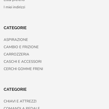
I miei indirizzi
CATEGORIE
ASPIRAZIONE
CAMBIO E FRIZIONE
CARROZZERIA
CASCHI E ACCESSORI
CERCHI GOMME FRENI
CATEGORIE
CHIAVI E ATTREZZI
COMANDI A PEDALE