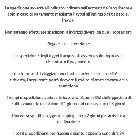
La spedizione avverrà all’indirizzo indicato nell’account dell’acquirente e
solo in caso di pagamento mediante Paypal all’indirizzo registrato su
Paypal.
Non saranno effettuate spedizioni a indirizzi diversi da quelli sopracitati.
Regole sulla spedizione:
La spedizione degli oggetti acquistati avverrà solo dopo aver
riscontrato il pagamento.
I nostri prodotti viaggiano mediante corriere espresso SDA e se
richiesto, l’acquirente potrà ricevere il codice di tracciamento della
spedizione.
I tempi di spedizione variano in base alla disponibilità dell’oggetto e di
solito vanno da un minimo di 1 giorno ad un massimo di 8 giorni.
Una volta spedito, l’oggetto impiega circa 2 giorni per arrivare a
destinazione.
I costi di spedizione per ciascun oggetto aggiunto sono di 1,99