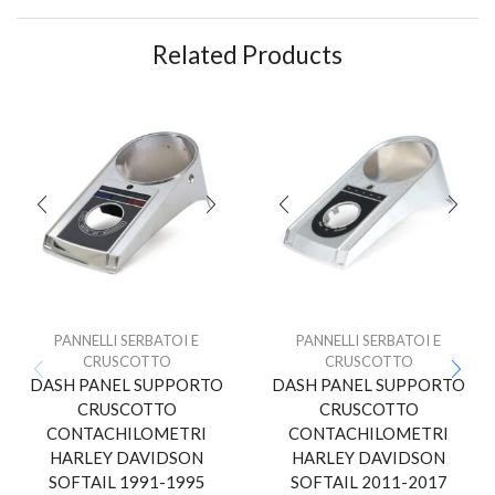
Related Products
PANNELLI SERBATOI E
PANNELLI SERBATOI E
CRUSCOTTO
CRUSCOTTO
DASH PANEL SUPPORTO
DASH PANEL SUPPORTO
CRUSCOTTO
CRUSCOTTO
CONTACHILOMETRI
CONTACHILOMETRI
HARLEY DAVIDSON
HARLEY DAVIDSON
SOFTAIL 1991-1995
SOFTAIL 2011-2017