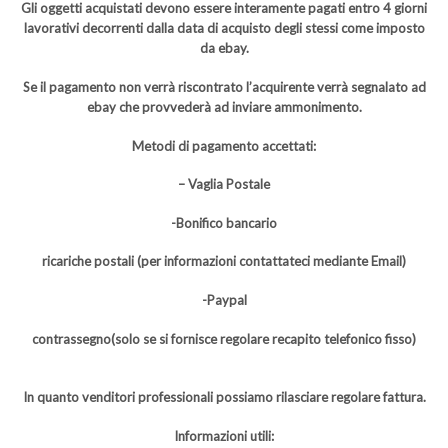
Gli oggetti acquistati devono essere interamente pagati entro 4 giorni
lavorativi decorrenti dalla data di acquisto degli stessi come imposto
da ebay.
Se il pagamento non verrà riscontrato l’acquirente verrà segnalato ad
ebay che provvederà ad inviare ammonimento.
Metodi di pagamento accettati:
– Vaglia Postale
-Bonifico bancario
ricariche postali (per informazioni contattateci mediante Email)
-Paypal
contrassegno(solo se si fornisce regolare recapito telefonico fisso)
In quanto venditori professionali possiamo rilasciare regolare fattura.
Informazioni utili: