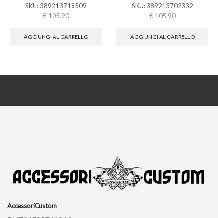
SKU:
389213718509
SKU:
389213702332
€
105.90
€
105.90
AGGIUNGI AL CARRELLO
AGGIUNGI AL CARRELLO
AccessoriCustom