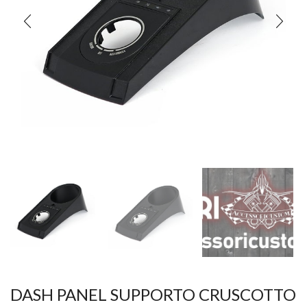
DASH PANEL SUPPORTO CRUSCOTTO