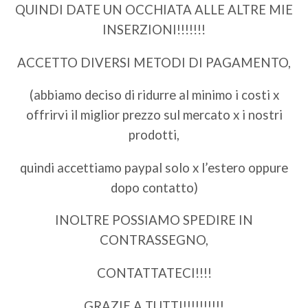
QUINDI DATE UN OCCHIATA ALLE ALTRE MIE
INSERZIONI!!!!!!!
ACCETTO DIVERSI METODI DI PAGAMENTO,
(abbiamo deciso di ridurre al minimo i costi x
offrirvi il miglior prezzo sul mercato x i nostri
prodotti,
quindi accettiamo paypal solo x l’estero oppure
dopo contatto)
INOLTRE POSSIAMO SPEDIRE IN
CONTRASSEGNO,
CONTATTATECI!!!!
GRAZIE A TUTTI!!!!!!!!!!