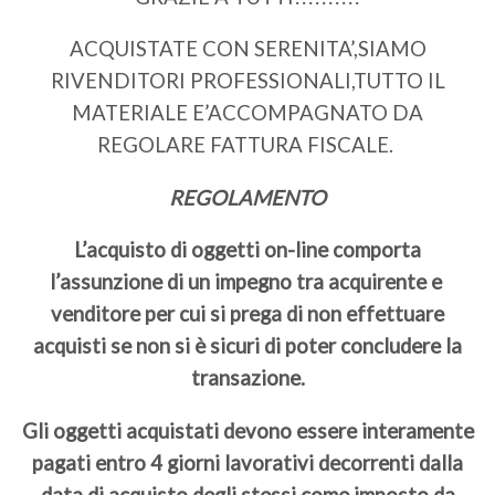
ACQUISTATE CON SERENITA’,SIAMO
RIVENDITORI PROFESSIONALI,TUTTO IL
MATERIALE E’ACCOMPAGNATO DA
REGOLARE FATTURA FISCALE.
REGOLAMENTO
L’acquisto di oggetti on-line comporta
l’assunzione di un impegno tra acquirente e
venditore per cui si prega di non effettuare
acquisti se non si è sicuri di poter concludere la
transazione.
Gli oggetti acquistati devono essere interamente
pagati entro 4 giorni lavorativi decorrenti dalla
data di acquisto degli stessi come imposto da