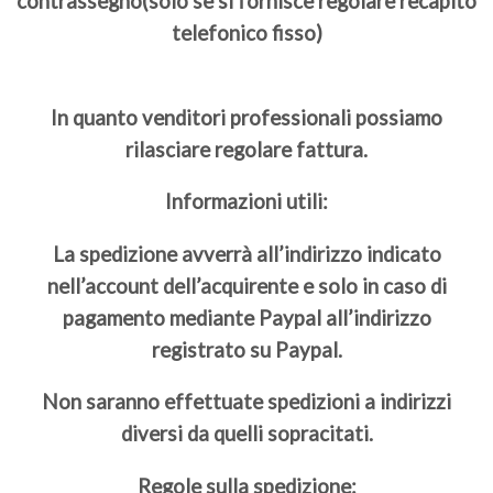
contrassegno(solo se si fornisce regolare recapito
telefonico fisso)
In quanto venditori professionali possiamo
rilasciare regolare fattura.
Informazioni utili:
La spedizione avverrà all’indirizzo indicato
nell’account dell’acquirente e solo in caso di
pagamento mediante Paypal all’indirizzo
registrato su Paypal.
Non saranno effettuate spedizioni a indirizzi
diversi da quelli sopracitati.
Regole sulla spedizione: