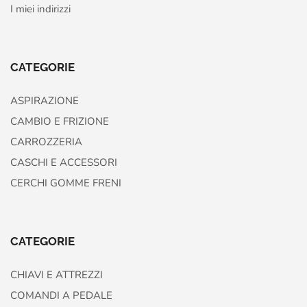
I miei indirizzi
CATEGORIE
ASPIRAZIONE
CAMBIO E FRIZIONE
CARROZZERIA
CASCHI E ACCESSORI
CERCHI GOMME FRENI
CATEGORIE
CHIAVI E ATTREZZI
COMANDI A PEDALE