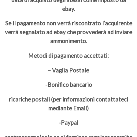
ebay.
Se il pagamento non verrà riscontrato l’acquirente
verrà segnalato ad ebay che provvederà ad inviare
ammonimento.
Metodi di pagamento accettati:
– Vaglia Postale
-Bonifico bancario
ricariche postali (per informazioni contattateci
mediante Email)
-Paypal