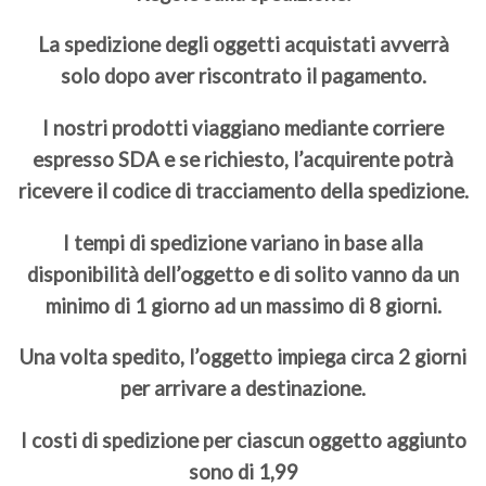
La spedizione degli oggetti acquistati avverrà
solo dopo aver riscontrato il pagamento.
I nostri prodotti viaggiano mediante corriere
espresso SDA e se richiesto, l’acquirente potrà
ricevere il codice di tracciamento della spedizione.
I tempi di spedizione variano in base alla
disponibilità dell’oggetto e di solito vanno da un
minimo di 1 giorno ad un massimo di 8 giorni.
Una volta spedito, l’oggetto impiega circa 2 giorni
per arrivare a destinazione.
I costi di spedizione per ciascun oggetto aggiunto
sono di 1,99