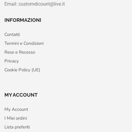
Email: customdicount@live.it
INFORMAZIONI
Contatti
Termini e Condizioni
Reso e Recesso
Privacy
Cookie Policy (UE)
MY ACCOUNT
My Account
I Miei ordini
Lista preferiti