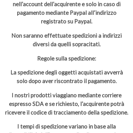
nell’account dell’acquirente e solo in caso di
pagamento mediante Paypal all’indirizzo
registrato su Paypal.
Non saranno effettuate spedizioni a indirizzi
diversi da quelli sopracitati.
Regole sulla spedizione:
La spedizione degli oggetti acquistati avverrà
solo dopo aver riscontrato il pagamento.
I nostri prodotti viaggiano mediante corriere
espresso SDA e se richiesto, l’acquirente potrà
ricevere il codice di tracciamento della spedizione.
I tempi di spedizione variano in base alla