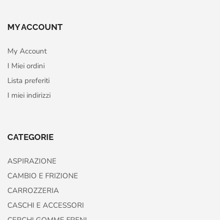
MY ACCOUNT
My Account
I Miei ordini
Lista preferiti
I miei indirizzi
CATEGORIE
ASPIRAZIONE
CAMBIO E FRIZIONE
CARROZZERIA
CASCHI E ACCESSORI
CERCHI GOMME FRENI