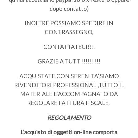
dopo contatto)
INOLTRE POSSIAMO SPEDIRE IN
CONTRASSEGNO,
CONTATTATECI!!!!
GRAZIE A TUTTI!!!!!!!!!!
ACQUISTATE CON SERENITA’,SIAMO
RIVENDITORI PROFESSIONALI,TUTTO IL
MATERIALE E’ACCOMPAGNATO DA
REGOLARE FATTURA FISCALE.
REGOLAMENTO
L’acquisto di oggetti on-line comporta