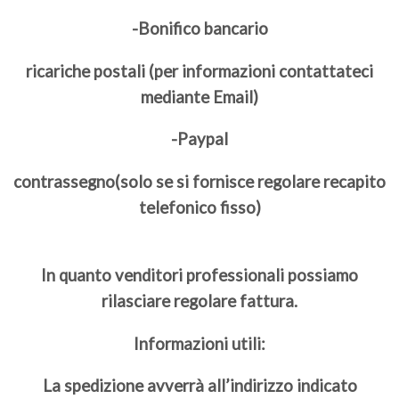
-Bonifico bancario
ricariche postali (per informazioni contattateci
mediante Email)
-Paypal
contrassegno(solo se si fornisce regolare recapito
telefonico fisso)
In quanto venditori professionali possiamo
rilasciare regolare fattura.
Informazioni utili:
La spedizione avverrà all’indirizzo indicato