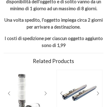
disponibilità dell’oggetto e di solito vanno da un
minimo di 1 giorno ad un massimo di 8 giorni.
Una volta spedito, l’oggetto impiega circa 2 giorni
per arrivare a destinazione.
I costi di spedizione per ciascun oggetto aggiunto
sono di 1,99
Related Products