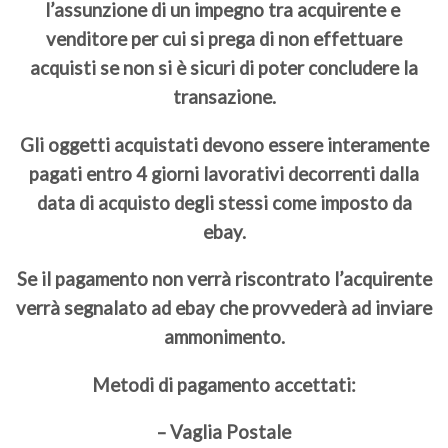
l’assunzione di un impegno tra acquirente e
venditore per cui si prega di non effettuare
acquisti se non si è sicuri di poter concludere la
transazione.
Gli oggetti acquistati devono essere interamente
pagati entro 4 giorni lavorativi decorrenti dalla
data di acquisto degli stessi come imposto da
ebay.
Se il pagamento non verrà riscontrato l’acquirente
verrà segnalato ad ebay che provvederà ad inviare
ammonimento.
Metodi di pagamento accettati:
– Vaglia Postale