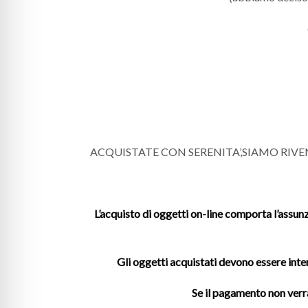
ACQUISTATE CON SERENITA’,SIAMO RIV
L’acquisto di oggetti on-line comporta l’assunz
Gli oggetti acquistati devono essere inte
Se il pagamento non verr