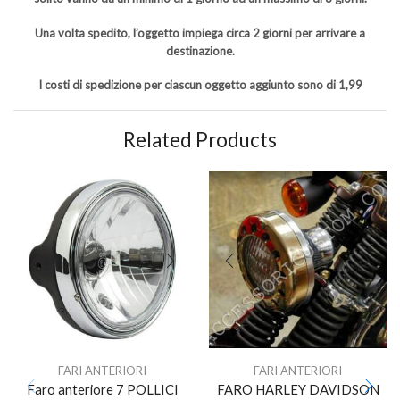
Una volta spedito, l’oggetto impiega circa 2 giorni per arrivare a
destinazione.
I costi di spedizione per ciascun oggetto aggiunto sono di 1,99
Related Products
FARI ANTERIORI
FARI ANTERIORI
Faro anteriore 7 POLLICI
FARO HARLEY DAVIDSON