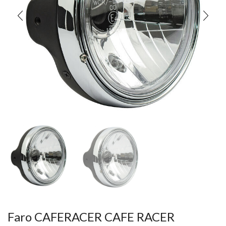
Faro CAFERACER CAFE RACER