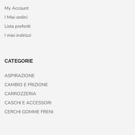
My Account
I Miei ordini
Lista preferiti
I miei indirizzi
CATEGORIE
ASPIRAZIONE
CAMBIO E FRIZIONE
CARROZZERIA
CASCHI E ACCESSORI
CERCHI GOMME FRENI