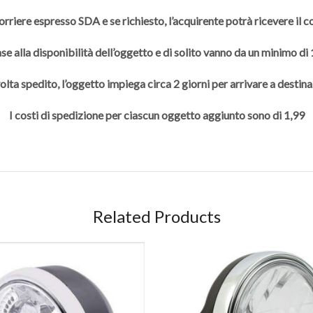
rriere espresso SDA e se richiesto, l’acquirente potrà ricevere il 
se alla disponibilità dell’oggetto e di solito vanno da un minimo di
olta spedito, l’oggetto impiega circa 2 giorni per arrivare a destina
I costi di spedizione per ciascun oggetto aggiunto sono di 1,99
Related Products