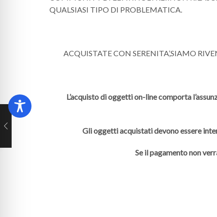
QUALSIASI TIPO DI PROBLEMATICA.
ACQUISTATE CON SERENITA’,SIAMO RIV
L’acquisto di oggetti on-line comporta l’assunz
Gli oggetti acquistati devono essere inte
Se il pagamento non verr