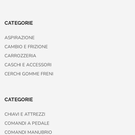
CATEGORIE
ASPIRAZIONE
CAMBIO E FRIZIONE
CARROZZERIA
CASCHI E ACCESSORI
CERCHI GOMME FRENI
CATEGORIE
CHIAVI E ATTREZZI
COMANDI A PEDALE
COMANDI MANUBRIO