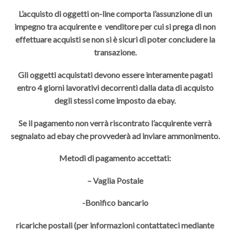
L’acquisto di oggetti on-line comporta l’assunzione di un
impegno tra acquirente e venditore per cui si prega di non
effettuare acquisti se non si è sicuri di poter concludere la
transazione.
Gli oggetti acquistati devono essere interamente pagati
entro 4 giorni lavorativi decorrenti dalla data di acquisto
degli stessi come imposto da ebay.
Se il pagamento non verrà riscontrato l’acquirente verrà
segnalato ad ebay che provvederà ad inviare ammonimento.
Metodi di pagamento accettati:
– Vaglia Postale
-Bonifico bancario
ricariche postali (per informazioni contattateci mediante