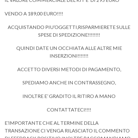
VENDO A 189,00 EURO!!!!
ACQUISTANDO PIU’OGGETTI,RISPARMIERETE SULLE
SPESE DI SPEDIZIONE!!!!!!!!
QUINDI DATE UN OCCHIATA ALLE ALTRE MIE
INSERZIONI!!!!!!!
ACCETTO DIVERSI METODI DI PAGAMENTO,
SPEDIAMO ANCHE IN CONTRASSEGNO,
INOLTRE E’ GRADITO IL RITIRO A MANO
CONTATTATECI!!!!
E’IMPORTANTE CHE AL TERMINE DELLA
TRANSAZIONE CI VENGA RILASCIATO IL COMMENTO