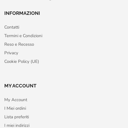
INFORMAZIONI
Contatti
Termini e Condizioni
Reso e Recesso
Privacy
Cookie Policy (UE)
MY ACCOUNT
My Account
I Miei ordini
Lista preferiti
I miei indirizzi