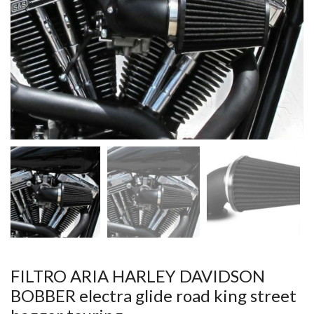
FILTRO ARIA HARLEY DAVIDSON
BOBBER electra glide road king street