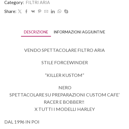
Category:
FILTRI ARIA
Share:
DESCRIZIONE
INFORMAZIONI AGGIUNTIVE
VENDO SPETTACOLARE FILTRO ARIA
STILE FORCEWINDER
“KILLER KUSTOM”
NERO
SPETTACOLARE SU PREPARAZIONI CUSTOM CAFE’
RACER E BOBBER!!
X TUTTI I MODELLI HARLEY
DAL 1996 IN POI