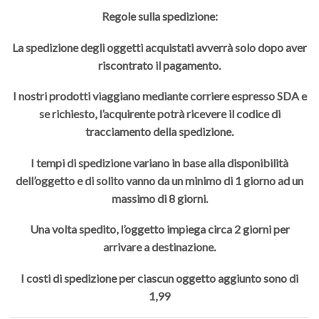
Regole sulla spedizione:
La spedizione degli oggetti acquistati avverrà solo dopo aver
riscontrato il pagamento.
I nostri prodotti viaggiano mediante corriere espresso SDA e
se richiesto, l’acquirente potrà ricevere il codice di
tracciamento della spedizione.
I tempi di spedizione variano in base alla disponibilità
dell’oggetto e di solito vanno da un minimo di 1 giorno ad un
massimo di 8 giorni.
Una volta spedito, l’oggetto impiega circa 2 giorni per
arrivare a destinazione.
I costi di spedizione per ciascun oggetto aggiunto sono di
1,99