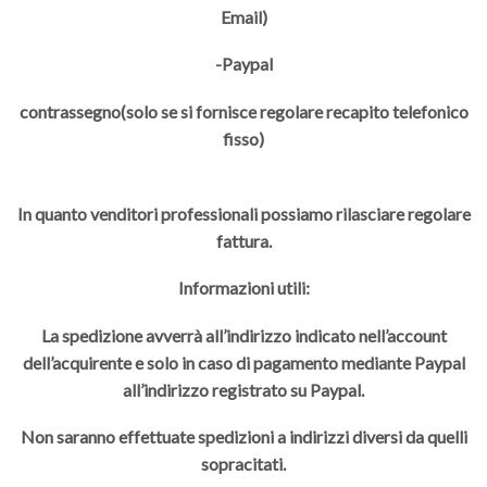
Email)
-Paypal
contrassegno(solo se si fornisce regolare recapito telefonico
fisso)
In quanto venditori professionali possiamo rilasciare regolare
fattura.
Informazioni utili:
La spedizione avverrà all’indirizzo indicato nell’account
dell’acquirente e solo in caso di pagamento mediante Paypal
all’indirizzo registrato su Paypal.
Non saranno effettuate spedizioni a indirizzi diversi da quelli
sopracitati.