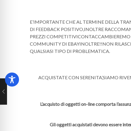
E’IMPORTANTE CHE AL TERMINE DELLA TRA
DI FEEDBACK POSITIVO,INOLTRE RACCOMAN
PREZZI COMPETITIVICONTACCAMBIEREMO I
COMMUNITY DI EBAYINOLTRE!!NON RILASC
QUALSIASI TIPO DI PROBLEMATICA.
ACQUISTATE CON SERENITA’,SIAMO RIV
L’acquisto di oggetti on-line comporta l’assunz
Gli oggetti acquistati devono essere inte