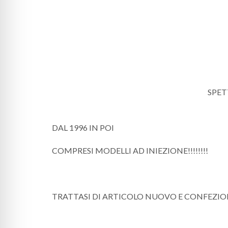
SPET
DAL 1996 IN POI
COMPRESI MODELLI AD INIEZIONE!!!!!!!!
TRATTASI DI ARTICOLO NUOVO E CONFEZIONA