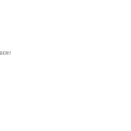
BER!!