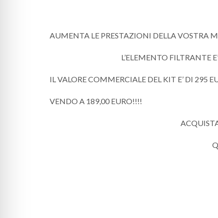
AUMENTA LE PRESTAZIONI DELLA VOSTRA MO
L’ELEMENTO FILTRANTE E
IL VALORE COMMERCIALE DEL KIT E’ DI 295 
VENDO A 189,00 EURO!!!!
ACQUISTAN
Q