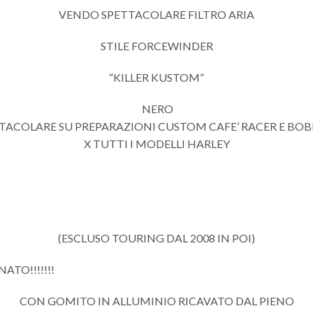
VENDO SPETTACOLARE FILTRO ARIA
STILE FORCEWINDER
“KILLER KUSTOM”
NERO
TACOLARE SU PREPARAZIONI CUSTOM CAFE’ RACER E BOB
X TUTTI I MODELLI HARLEY
(ESCLUSO TOURING DAL 2008 IN POI)
TO!!!!!!!
CON GOMITO IN ALLUMINIO RICAVATO DAL PIENO