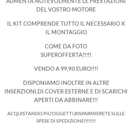
AUMENTA NOTEVOLMENTE LE PRESTAZIONI
DEL VOSTRO MOTORE
IL KIT COMPRENDE TUTTO IL NECESSARIO X
IL MONTAGGIO
COME DA FOTO
SUPEROFFERTA!!!!!
VENDO A 99,90 EURO!!!!
DISPONIAMO INOLTRE IN ALTRE
INSERZIONI,DI COVER ESTERNE E DI SCARICHI
APERTI DA ABBINARE!!!
ACQUISTANDO PIU’OGGETTI,RISPARMIERETE SULLE
SPESE DI SPEDIZIONE!!!!!!!!