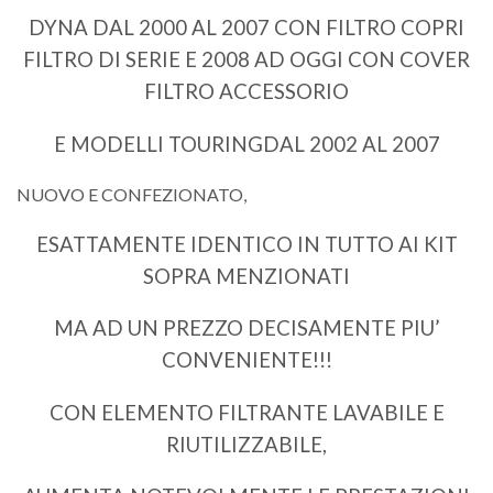
DYNA DAL 2000 AL 2007 CON FILTRO COPRI
FILTRO DI SERIE E 2008 AD OGGI CON COVER
FILTRO ACCESSORIO
E MODELLI TOURINGDAL 2002 AL 2007
NUOVO E CONFEZIONATO,
ESATTAMENTE IDENTICO IN TUTTO AI KIT
SOPRA MENZIONATI
MA AD UN PREZZO DECISAMENTE PIU’
CONVENIENTE!!!
CON ELEMENTO FILTRANTE LAVABILE E
RIUTILIZZABILE,