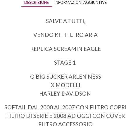
DESCRIZIONE
INFORMAZIONI AGGIUNTIVE
SALVE A TUTTI,
VENDO KIT FILTRO ARIA
REPLICA SCREAMIN EAGLE
STAGE 1
O BIG SUCKER ARLEN NESS
X MODELLI
HARLEY DAVIDSON
SOFTAIL DAL 2000 AL 2007 CON FILTRO COPRI
FILTRO DI SERIE E 2008 AD OGGI CON COVER
FILTRO ACCESSORIO