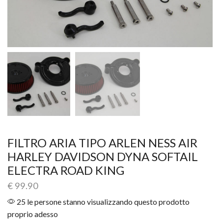
FILTRO ARIA TIPO ARLEN NESS AIR
HARLEY DAVIDSON DYNA SOFTAIL
ELECTRA ROAD KING
€
99.90
25 le persone stanno visualizzando questo prodotto
proprio adesso