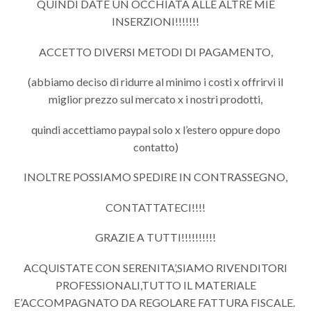
QUINDI DATE UN OCCHIATA ALLE ALTRE MIE
INSERZIONI!!!!!!!
ACCETTO DIVERSI METODI DI PAGAMENTO,
(abbiamo deciso di ridurre al minimo i costi x offrirvi il
miglior prezzo sul mercato x i nostri prodotti,
quindi accettiamo paypal solo x l’estero oppure dopo
contatto)
INOLTRE POSSIAMO SPEDIRE IN CONTRASSEGNO,
CONTATTATECI!!!!
GRAZIE A TUTTI!!!!!!!!!!
ACQUISTATE CON SERENITA’,SIAMO RIVENDITORI
PROFESSIONALI,TUTTO IL MATERIALE
E’ACCOMPAGNATO DA REGOLARE FATTURA FISCALE.