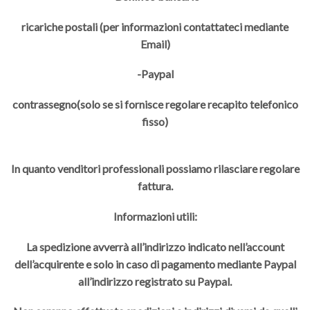
ricariche postali (per informazioni contattateci mediante
Email)
-Paypal
contrassegno(solo se si fornisce regolare recapito telefonico
fisso)
In quanto venditori professionali possiamo rilasciare regolare
fattura.
Informazioni utili:
La spedizione avverrà all’indirizzo indicato nell’account
dell’acquirente e solo in caso di pagamento mediante Paypal
all’indirizzo registrato su Paypal.