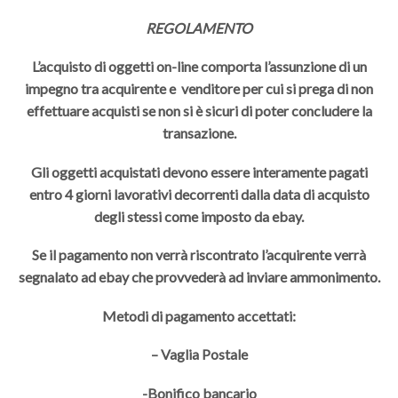
REGOLAMENTO
L’acquisto di oggetti on-line comporta l’assunzione di un
impegno tra acquirente e venditore per cui si prega di non
effettuare acquisti se non si è sicuri di poter concludere la
transazione.
Gli oggetti acquistati devono essere interamente pagati
entro 4 giorni lavorativi decorrenti dalla data di acquisto
degli stessi come imposto da ebay.
Se il pagamento non verrà riscontrato l’acquirente verrà
segnalato ad ebay che provvederà ad inviare ammonimento.
Metodi di pagamento accettati:
– Vaglia Postale
-Bonifico bancario