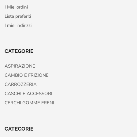
I Miei ordini
Lista preferiti
I miei indirizzi
CATEGORIE
ASPIRAZIONE
CAMBIO E FRIZIONE
CARROZZERIA
CASCHI E ACCESSORI
CERCHI GOMME FRENI
CATEGORIE