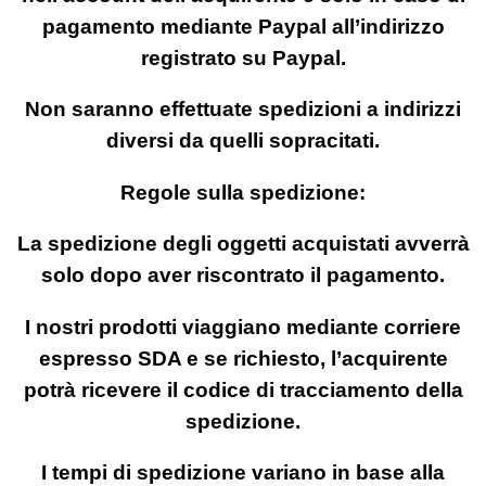
pagamento mediante Paypal all’indirizzo
registrato su Paypal.
Non saranno effettuate spedizioni a indirizzi
diversi da quelli sopracitati.
Regole sulla spedizione:
La spedizione degli oggetti acquistati avverrà
solo dopo aver riscontrato il pagamento.
I nostri prodotti viaggiano mediante corriere
espresso SDA e se richiesto, l’acquirente
potrà ricevere il codice di tracciamento della
spedizione.
I tempi di spedizione variano in base alla