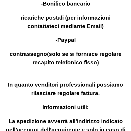
-Bonifico bancario
ricariche postali (per informazioni
contattateci mediante Email)
-Paypal
contrassegno(solo se si fornisce regolare
recapito telefonico fisso)
In quanto venditori professionali possiamo
rilasciare regolare fattura.
Informazioni utili:
La spedizione avverrà all’indirizzo indicato
nell’account dell’acquirente e solo in caso di