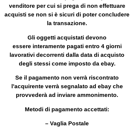
venditore per cui si prega di non effettuare
acquisti se non si è sicuri di poter concludere
la transazione.
Gli oggetti acquistati devono
essere interamente pagati entro 4 giorni
lavorativi decorrenti dalla data di acquisto
degli stessi come imposto da ebay.
Se il pagamento non verrà riscontrato
l’acquirente verrà segnalato ad ebay che
provvederà ad inviare ammonimento.
Metodi di pagamento accettati:
– Vaglia Postale