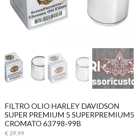
FILTRO OLIO HARLEY DAVIDSON
SUPER PREMIUM 5 SUPERPREMIUM5
CROMATO 63798-99B
€
29.99