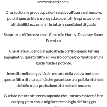
contaminanti nocivi.
Dite addio alle preoccupazioni relative all’usura del motore,
poiché questo filtro è progettato per offrire prestazioni e
affidabilità eccezionali in tutte le condizioni di guida.
Scoprite la differenza con il filtro olio Harley-Davidson Super
Premium
Che stiate guidando in autostrada o affrontando terreni
impegnativi, questo filtro è il vostro compagno fidato per una
guida fluida e potente.
Investite nella longevità del motore della vostra moto con
questo filtro di alta qualità che garantisce una pulizia ottimale
dell’olio e una protezione ottimale del motore.
Guidate in tutta sicurezza sapendo che il vostro motore è ben
equipaggiato con la migliore tecnologia di filtraggio