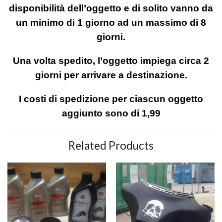
disponibilità dell’oggetto e di solito vanno da
un minimo di 1 giorno ad un massimo di 8
giorni.
Una volta spedito, l’oggetto impiega circa 2
giorni per arrivare a destinazione.
I costi di spedizione per ciascun oggetto
aggiunto sono di 1,99
Related Products