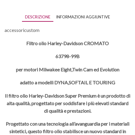
DESCRIZIONE
INFORMAZIONI AGGIUNTIVE
accessoricustom
Filtro olio Harley-Davidson CROMATO
63798-99B
per motori Milwakee Eight,Twin Cam ed Evolution
adatto a modelli DYNA,SOFTAIL E TOURING
Il filtro olio Harley-Davidson Super Premium è un prodotto di
alta qualità, progettato per soddisfare i più elevati standard
di qualità e prestazioni.
Progettato con una tecnologia all’avanguardia per i materiali
sintetici, questo filtro olio stabilisce un nuovo standard in