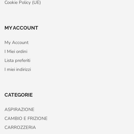
Cookie Policy (UE)
MY ACCOUNT
My Account
I Miei ordini
Lista preferiti
I miei indirizzi
CATEGORIE
ASPIRAZIONE
CAMBIO E FRIZIONE
CARROZZERIA