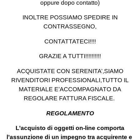
oppure dopo contatto)
INOLTRE POSSIAMO SPEDIRE IN
CONTRASSEGNO,
CONTATTATECI!!!!
GRAZIE A TUTTI!!!!!!!!!!
ACQUISTATE CON SERENITA’,SIAMO
RIVENDITORI PROFESSIONALI,TUTTO IL
MATERIALE E’ACCOMPAGNATO DA
REGOLARE FATTURA FISCALE.
REGOLAMENTO
L’acquisto di oggetti on-line comporta
l’assunzione di un impegno tra acquirente e