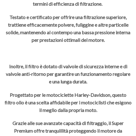
termini di efficienza di filtrazione.
Testato e certificato per offrire una filtrazione superiore,
trattiene efficacemente polvere, fuliggine e altre particelle
solide, mantenendo al contempo una bassa pressione interna
per prestazioni ottimali del motore.
Inoltre, il filtro è dotato di valvole di sicurezza interne e di
valvole anti-ritorno per garantire un funzionamento regolare
e una lunga durata.
Progettato per le motociclette Harley-Davidson, questo
filtro olio è una scelta affidabile per i motociclisti che esigono
il meglio dalla propria moto.
Grazie alle sue avanzate capacità di filtraggio, il Super
Premium offre tranquillità proteggendo il motore da