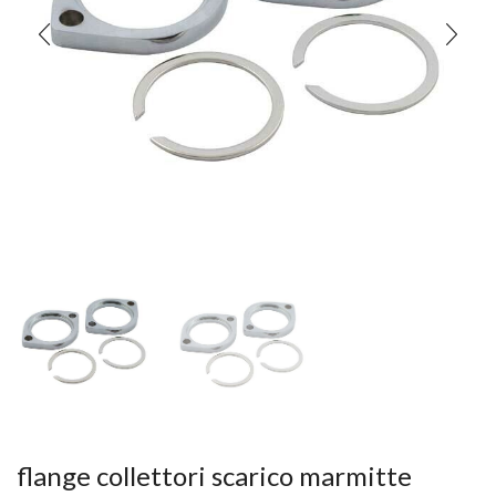
flange collettori scarico marmitte