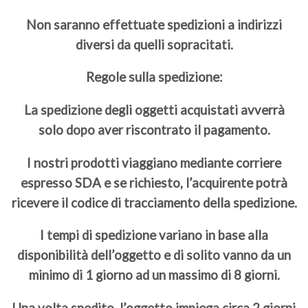
Non saranno effettuate spedizioni a indirizzi
diversi da quelli sopracitati.
Regole sulla spedizione:
La spedizione degli oggetti acquistati avverrà
solo dopo aver riscontrato il pagamento.
I nostri prodotti viaggiano mediante corriere
espresso SDA e se richiesto, l’acquirente potrà
ricevere il codice di tracciamento della spedizione.
I tempi di spedizione variano in base alla
disponibilità dell’oggetto e di solito vanno da un
minimo di 1 giorno ad un massimo di 8 giorni.
Una volta spedito, l’oggetto impiega circa 2 giorni