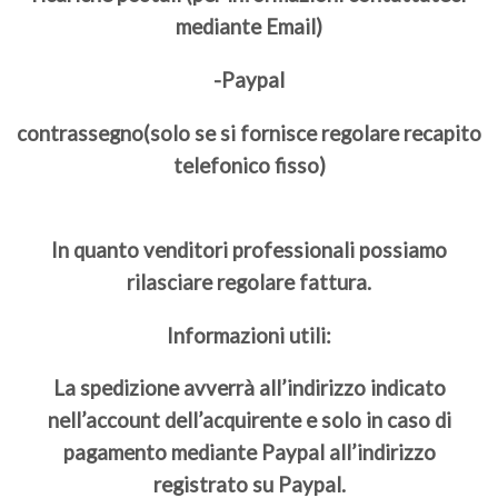
mediante Email)
-Paypal
contrassegno(solo se si fornisce regolare recapito
telefonico fisso)
In quanto venditori professionali possiamo
rilasciare regolare fattura.
Informazioni utili:
La spedizione avverrà all’indirizzo indicato
nell’account dell’acquirente e solo in caso di
pagamento mediante Paypal all’indirizzo
registrato su Paypal.