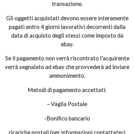
transazione.
Gli oggetti acquistati devono essere interamente
pagati entro 4 giorni lavorativi decorrenti dalla
data di acquisto degli stessi come imposto da
ebay.
Se il pagamento non verrà riscontrato l’acquirente
verrà segnalato ad ebay che provvederà ad inviare
ammonimento.
Metodi di pagamento accettati:
– Vaglia Postale
-Bonifico bancario
ricariche postali (per informazioni contattateci