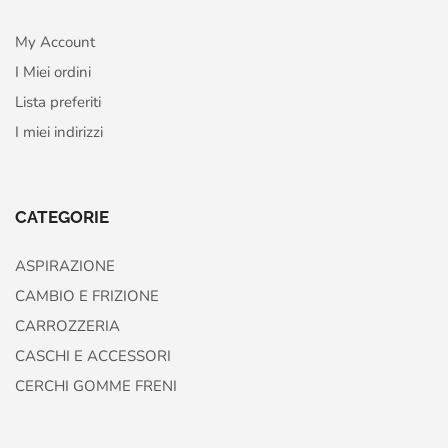
My Account
I Miei ordini
Lista preferiti
I miei indirizzi
CATEGORIE
ASPIRAZIONE
CAMBIO E FRIZIONE
CARROZZERIA
CASCHI E ACCESSORI
CERCHI GOMME FRENI