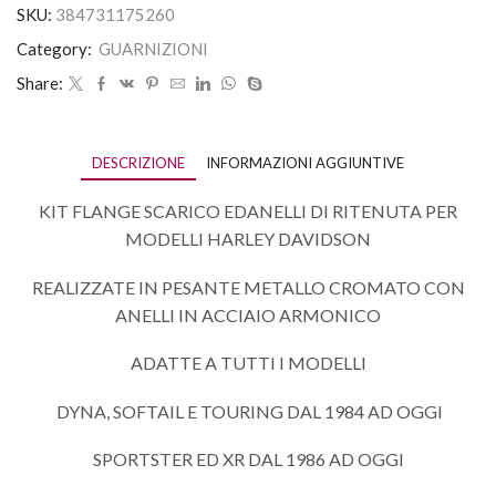
SKU:
384731175260
Category:
GUARNIZIONI
Share:
DESCRIZIONE
INFORMAZIONI AGGIUNTIVE
KIT FLANGE SCARICO EDANELLI DI RITENUTA PER
MODELLI HARLEY DAVIDSON
REALIZZATE IN PESANTE METALLO CROMATO CON
ANELLI IN ACCIAIO ARMONICO
ADATTE A TUTTI I MODELLI
DYNA, SOFTAIL E TOURING DAL 1984 AD OGGI
SPORTSTER ED XR DAL 1986 AD OGGI