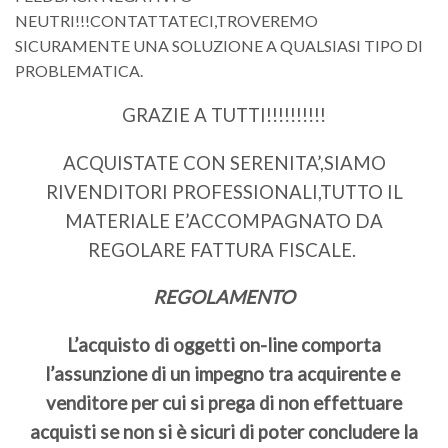
NEUTRI!!!CONTATTATECI,TROVEREMO
SICURAMENTE UNA SOLUZIONE A QUALSIASI TIPO DI
PROBLEMATICA.
GRAZIE A TUTTI!!!!!!!!!!
ACQUISTATE CON SERENITA’,SIAMO
RIVENDITORI PROFESSIONALI,TUTTO IL
MATERIALE E’ACCOMPAGNATO DA
REGOLARE FATTURA FISCALE.
REGOLAMENTO
L’acquisto di oggetti on-line comporta
l’assunzione di un impegno tra acquirente e
venditore per cui si prega di non effettuare
acquisti se non si è sicuri di poter concludere la