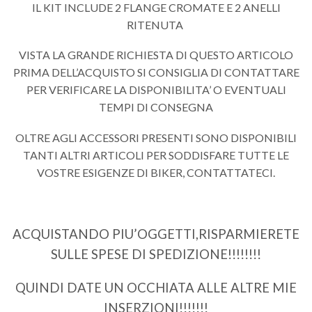
IL KIT INCLUDE 2 FLANGE CROMATE E 2 ANELLI
RITENUTA
VISTA LA GRANDE RICHIESTA DI QUESTO ARTICOLO
PRIMA DELL’ACQUISTO SI CONSIGLIA DI CONTATTARE
PER VERIFICARE LA DISPONIBILITA’ O EVENTUALI
TEMPI DI CONSEGNA
OLTRE AGLI ACCESSORI PRESENTI SONO DISPONIBILI
TANTI ALTRI ARTICOLI PER SODDISFARE TUTTE LE
VOSTRE ESIGENZE DI BIKER, CONTATTATECI.
ACQUISTANDO PIU’OGGETTI,RISPARMIERETE
SULLE SPESE DI SPEDIZIONE!!!!!!!!
QUINDI DATE UN OCCHIATA ALLE ALTRE MIE
INSERZIONI!!!!!!!