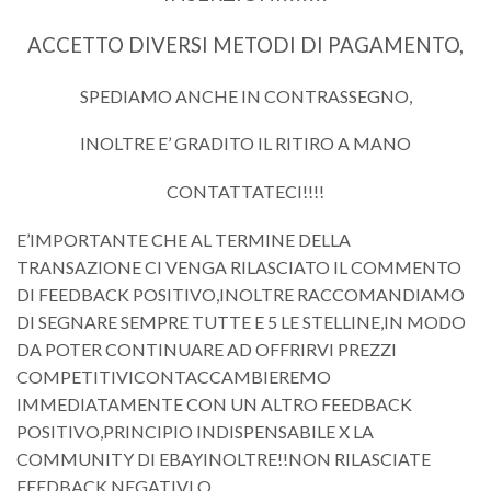
ACCETTO DIVERSI METODI DI PAGAMENTO,
SPEDIAMO ANCHE IN CONTRASSEGNO,
INOLTRE E’ GRADITO IL RITIRO A MANO
CONTATTATECI!!!!
E’IMPORTANTE CHE AL TERMINE DELLA
TRANSAZIONE CI VENGA RILASCIATO IL COMMENTO
DI FEEDBACK POSITIVO,INOLTRE RACCOMANDIAMO
DI SEGNARE SEMPRE TUTTE E 5 LE STELLINE,IN MODO
DA POTER CONTINUARE AD OFFRIRVI PREZZI
COMPETITIVICONTACCAMBIEREMO
IMMEDIATAMENTE CON UN ALTRO FEEDBACK
POSITIVO,PRINCIPIO INDISPENSABILE X LA
COMMUNITY DI EBAYINOLTRE!!NON RILASCIATE
FEEDBACK NEGATIVI O