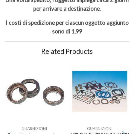
per arrivare a destinazione.
I costi di spedizione per ciascun oggetto aggiunto
sono di 1,99
Related Products
GUARNIZIONI
GUARNIZIONI