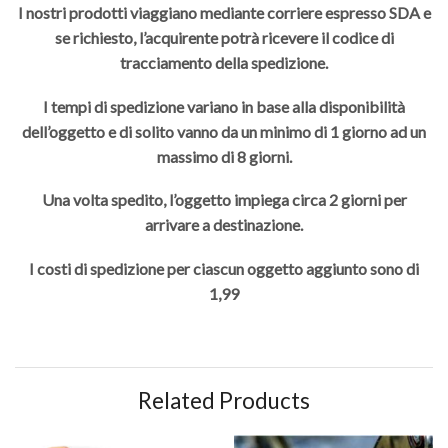
I nostri prodotti viaggiano mediante corriere espresso SDA e
se richiesto, l’acquirente potrà ricevere il codice di
tracciamento della spedizione.
I tempi di spedizione variano in base alla disponibilità
dell’oggetto e di solito vanno da un minimo di 1 giorno ad un
massimo di 8 giorni.
Una volta spedito, l’oggetto impiega circa 2 giorni per
arrivare a destinazione.
I costi di spedizione per ciascun oggetto aggiunto sono di
1,99
Related Products