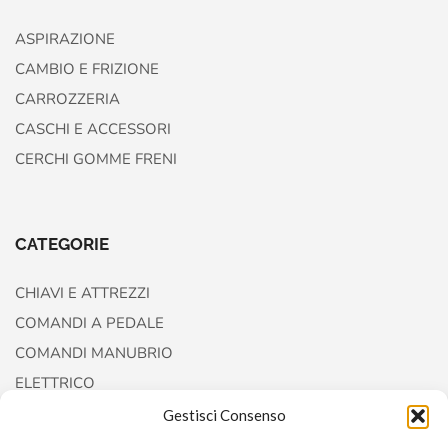
ASPIRAZIONE
CAMBIO E FRIZIONE
CARROZZERIA
CASCHI E ACCESSORI
CERCHI GOMME FRENI
CATEGORIE
CHIAVI E ATTREZZI
COMANDI A PEDALE
COMANDI MANUBRIO
ELETTRICO
FORCELLE E AMMORTIZZATORI
Gestisci Consenso