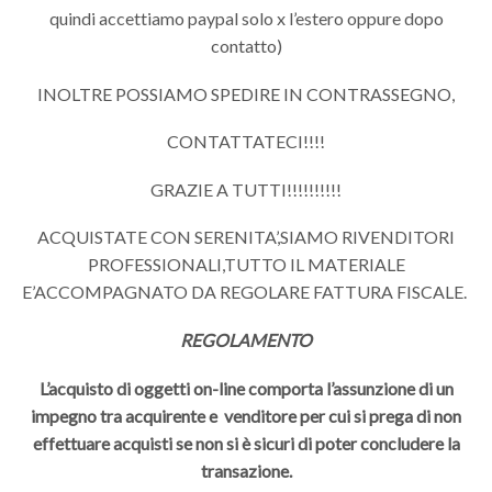
quindi accettiamo paypal solo x l’estero oppure dopo
contatto)
INOLTRE POSSIAMO SPEDIRE IN CONTRASSEGNO,
CONTATTATECI!!!!
GRAZIE A TUTTI!!!!!!!!!!
ACQUISTATE CON SERENITA’,SIAMO RIVENDITORI
PROFESSIONALI,TUTTO IL MATERIALE
E’ACCOMPAGNATO DA REGOLARE FATTURA FISCALE.
REGOLAMENTO
L’acquisto di oggetti on-line comporta l’assunzione di un
impegno tra acquirente e venditore per cui si prega di non
effettuare acquisti se non si è sicuri di poter concludere la
transazione.