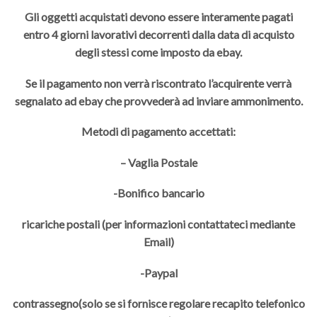
Gli oggetti acquistati devono essere interamente pagati
entro 4 giorni lavorativi decorrenti dalla data di acquisto
degli stessi come imposto da ebay.
Se il pagamento non verrà riscontrato l’acquirente verrà
segnalato ad ebay che provvederà ad inviare ammonimento.
Metodi di pagamento accettati:
– Vaglia Postale
-Bonifico bancario
ricariche postali (per informazioni contattateci mediante
Email)
-Paypal
contrassegno(solo se si fornisce regolare recapito telefonico