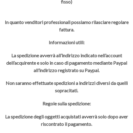
fisso)
In quanto venditori professionali possiamo rilasciare regolare
fattura.
Informazioni utili:
La spedizione avverrà all’indirizzo indicato nell’account
dell’acquirente e solo in caso di pagamento mediante Paypal
all’indirizzo registrato su Paypal.
Non saranno effettuate spedizioni a indirizzi diversi da quelli
sopracitati.
Regole sulla spedizione:
La spedizione degli oggetti acquistati avverrà solo dopo aver
riscontrato il pagamento.