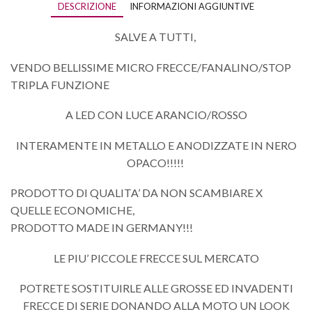
DESCRIZIONE
INFORMAZIONI AGGIUNTIVE
SALVE A TUTTI,
VENDO BELLISSIME MICRO FRECCE/FANALINO/STOP
TRIPLA FUNZIONE
A LED CON LUCE ARANCIO/ROSSO
INTERAMENTE IN METALLO E ANODIZZATE IN NERO
OPACO!!!!!
PRODOTTO DI QUALITA’ DA NON SCAMBIARE X
QUELLE ECONOMICHE,
PRODOTTO MADE IN GERMANY!!!
LE PIU’ PICCOLE FRECCE SUL MERCATO
POTRETE SOSTITUIRLE ALLE GROSSE ED INVADENTI
FRECCE DI SERIE DONANDO ALLA MOTO UN LOOK