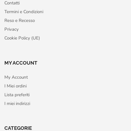
Contatti
Termini e Condizioni
Reso e Recesso
Privacy
Cookie Policy (UE)
MY ACCOUNT
My Account
I Miei ordini
Lista preferiti
I miei indirizzi
CATEGORIE