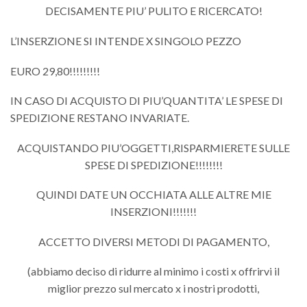
DECISAMENTE PIU’ PULITO E RICERCATO!
L’INSERZIONE SI INTENDE X SINGOLO PEZZO
EURO 29,80!!!!!!!!!
IN CASO DI ACQUISTO DI PIU’QUANTITA’ LE SPESE DI
SPEDIZIONE RESTANO INVARIATE.
ACQUISTANDO PIU’OGGETTI,RISPARMIERETE SULLE
SPESE DI SPEDIZIONE!!!!!!!!
QUINDI DATE UN OCCHIATA ALLE ALTRE MIE
INSERZIONI!!!!!!!
ACCETTO DIVERSI METODI DI PAGAMENTO,
(abbiamo deciso di ridurre al minimo i costi x offrirvi il
miglior prezzo sul mercato x i nostri prodotti,