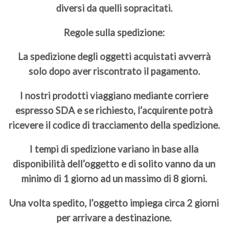
diversi da quelli sopracitati.
Regole sulla spedizione:
La spedizione degli oggetti acquistati avverrà
solo dopo aver riscontrato il pagamento.
I nostri prodotti viaggiano mediante corriere
espresso SDA e se richiesto, l’acquirente potrà
ricevere il codice di tracciamento della spedizione.
I tempi di spedizione variano in base alla
disponibilità dell’oggetto e di solito vanno da un
minimo di 1 giorno ad un massimo di 8 giorni.
Una volta spedito, l’oggetto impiega circa 2 giorni
per arrivare a destinazione.