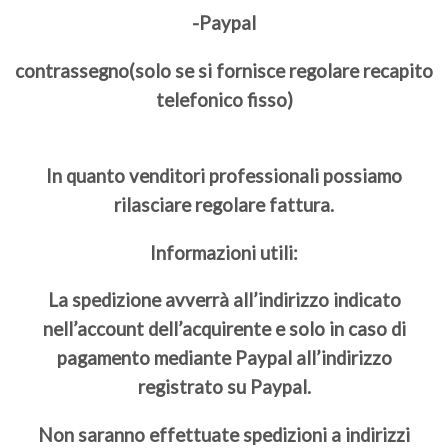
-Paypal
contrassegno(solo se si fornisce regolare recapito
telefonico fisso)
In quanto venditori professionali possiamo
rilasciare regolare fattura.
Informazioni utili:
La spedizione avverrà all’indirizzo indicato
nell’account dell’acquirente e solo in caso di
pagamento mediante Paypal all’indirizzo
registrato su Paypal.
Non saranno effettuate spedizioni a indirizzi