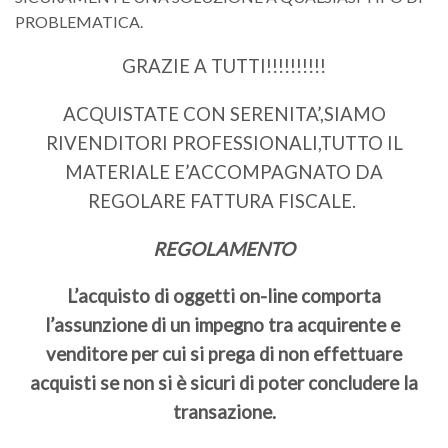
PROBLEMATICA.
GRAZIE A TUTTI!!!!!!!!!!
ACQUISTATE CON SERENITA’,SIAMO
RIVENDITORI PROFESSIONALI,TUTTO IL
MATERIALE E’ACCOMPAGNATO DA
REGOLARE FATTURA FISCALE.
REGOLAMENTO
L’acquisto di oggetti on-line comporta
l’assunzione di un impegno tra acquirente e
venditore per cui si prega di non effettuare
acquisti se non si è sicuri di poter concludere la
transazione.