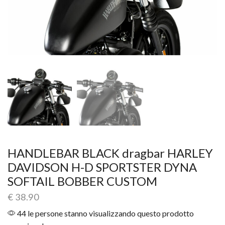
HANDLEBAR BLACK dragbar HARLEY
DAVIDSON H-D SPORTSTER DYNA
SOFTAIL BOBBER CUSTOM
€
38.90
44 le persone stanno visualizzando questo prodotto