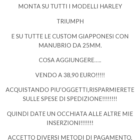
MONTA SU TUTTI I MODELLI HARLEY
TRIUMPH
E SU TUTTE LE CUSTOM GIAPPONESI CON
MANUBRIO DA 25MM.
COSA AGGIUNGERE…..
VENDO A 38,90 EURO!!!!!
ACQUISTANDO PIU’OGGETTI,RISPARMIERETE
SULLE SPESE DI SPEDIZIONE!!!!!!!!
QUINDI DATE UN OCCHIATA ALLE ALTRE MIE
INSERZIONI!!!!!!!
ACCETTO DIVERSI METODI DI PAGAMENTO,