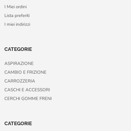
I Miei ordini
Lista preferiti
I miei indirizzi
CATEGORIE
ASPIRAZIONE
CAMBIO E FRIZIONE
CARROZZERIA
CASCHI E ACCESSORI
CERCHI GOMME FRENI
CATEGORIE