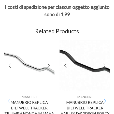
I costi di spedizione per ciascun oggetto aggiunto
sono di 1,99
Related Products
MANUBRI
MANUBRI
MANUBRIO REPLICA
MANUBRIO REPLICA
BILTWELL TRACKER
BILTWELL TRACKER
TRIUMPH HONDA YAMAHA
HARLEY DAVIDSON FORTY