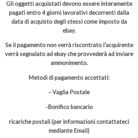
Gli oggetti acquistati devono essere interamente
pagati entro 4 giorni lavorativi decorrenti dalla
data di acquisto degli stessi come imposto da
ebay.
Se il pagamento non verrà riscontrato l’acquirente
verrà segnalato ad ebay che provvederà ad inviare
ammonimento.
Metodi di pagamento accettati:
– Vaglia Postale
-Bonifico bancario
ricariche postali (per informazioni contattateci
mediante Email)