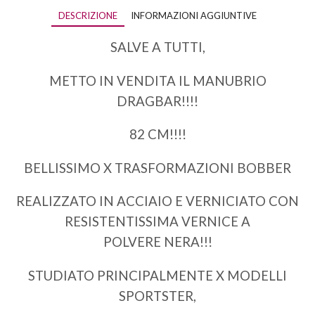
DESCRIZIONE
INFORMAZIONI AGGIUNTIVE
SALVE A TUTTI,
METTO IN VENDITA IL MANUBRIO
DRAGBAR!!!!
82 CM!!!!
BELLISSIMO X TRASFORMAZIONI BOBBER
REALIZZATO IN ACCIAIO E VERNICIATO CON
RESISTENTISSIMA VERNICE A
POLVERE NERA!!!
STUDIATO PRINCIPALMENTE X MODELLI
SPORTSTER,