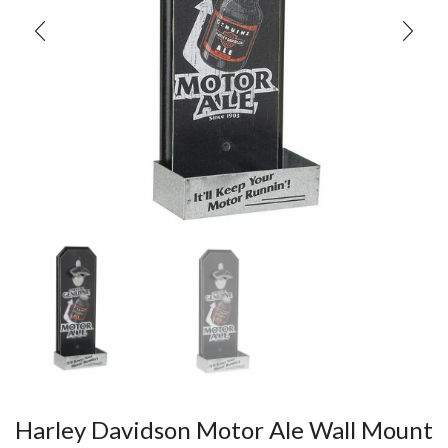
Harley Davidson Motor Ale Wall Mount