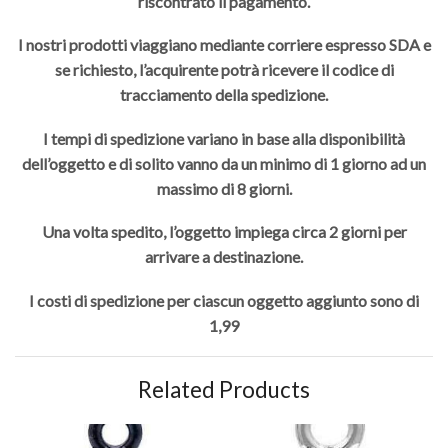
riscontrato il pagamento.
I nostri prodotti viaggiano mediante corriere espresso SDA e
se richiesto, l’acquirente potrà ricevere il codice di
tracciamento della spedizione.
I tempi di spedizione variano in base alla disponibilità
dell’oggetto e di solito vanno da un minimo di 1 giorno ad un
massimo di 8 giorni.
Una volta spedito, l’oggetto impiega circa 2 giorni per
arrivare a destinazione.
I costi di spedizione per ciascun oggetto aggiunto sono di
1,99
Related Products