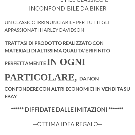
INCONFONDIBILE DA BIKER
UN CLASSICO IRRINUNCIABILE PER TUTTI GLI
APPASSIONATI HARLEY DAVIDSON
TRATTASI DI PRODOTTO REALIZZATO CON
MATERIALI
DI ALTISSIMA QUALITA’
E RIFINITO
IN OGNI
PERFETTAMENTE
PARTICOLARE,
DA NON
CONFONDERE
CON ALTRI ECONOMICI IN VENDITA SU
EBAY
****** DIFFIDATE DALLE IMITAZIONI *******
—OTTIMA IDEA REGALO—