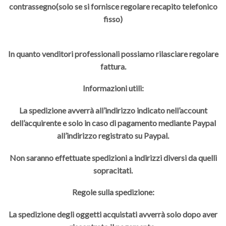
contrassegno(solo se si fornisce regolare recapito telefonico
fisso)
In quanto venditori professionali possiamo rilasciare regolare
fattura.
Informazioni utili:
La spedizione avverrà all’indirizzo indicato nell’account
dell’acquirente e solo in caso di pagamento mediante Paypal
all’indirizzo registrato su Paypal.
Non saranno effettuate spedizioni a indirizzi diversi da quelli
sopracitati.
Regole sulla spedizione:
La spedizione degli oggetti acquistati avverrà solo dopo aver