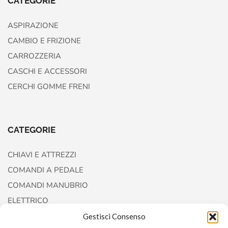
CATEGORIE
ASPIRAZIONE
CAMBIO E FRIZIONE
CARROZZERIA
CASCHI E ACCESSORI
CERCHI GOMME FRENI
CATEGORIE
CHIAVI E ATTREZZI
COMANDI A PEDALE
COMANDI MANUBRIO
ELETTRICO
FORCELLE E AMMORTIZZATORI
Gestisci Consenso