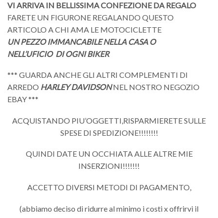
VI ARRIVA IN BELLISSIMA CONFEZIONE DA REGALO
FARETE UN FIGURONE REGALANDO QUESTO
ARTICOLO A CHI AMA LE MOTOCICLETTE
UN PEZZO IMMANCABILE NELLA CASA O
NELL’UFICIO
DI OGNI BIKER
*** GUARDA ANCHE GLI ALTRI COMPLEMENTI DI
ARREDO
HARLEY DAVIDSON
NEL NOSTRO NEGOZIO
EBAY ***
ACQUISTANDO PIU’OGGETTI,RISPARMIERETE SULLE
SPESE DI SPEDIZIONE!!!!!!!!
QUINDI DATE UN OCCHIATA ALLE ALTRE MIE
INSERZIONI!!!!!!!
ACCETTO DIVERSI METODI DI PAGAMENTO,
(abbiamo deciso di ridurre al minimo i costi x offrirvi il