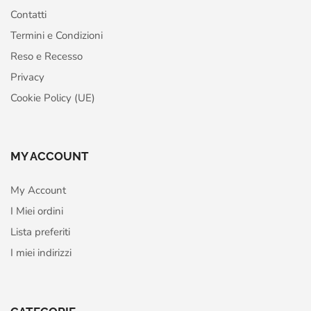
Contatti
Termini e Condizioni
Reso e Recesso
Privacy
Cookie Policy (UE)
MY ACCOUNT
My Account
I Miei ordini
Lista preferiti
I miei indirizzi