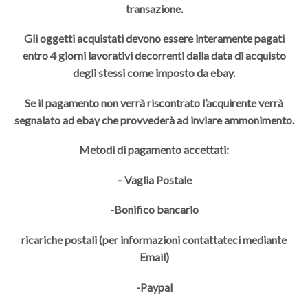
transazione.
Gli oggetti acquistati devono essere interamente pagati
entro 4 giorni lavorativi decorrenti dalla data di acquisto
degli stessi come imposto da ebay.
Se il pagamento non verrà riscontrato l’acquirente verrà
segnalato ad ebay che provvederà ad inviare ammonimento.
Metodi di pagamento accettati:
– Vaglia Postale
-Bonifico bancario
ricariche postali (per informazioni contattateci mediante
Email)
-Paypal