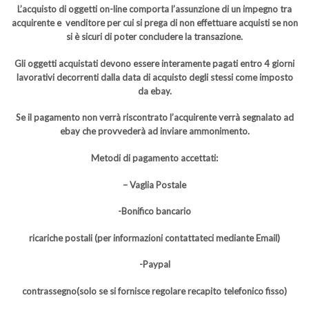
L’acquisto di oggetti on-line comporta l’assunzione di un impegno tra
acquirente e venditore per cui si prega di non effettuare acquisti se non
si è sicuri di poter concludere la transazione.
Gli oggetti acquistati devono essere interamente pagati entro 4 giorni
lavorativi decorrenti dalla data di acquisto degli stessi come imposto
da ebay.
Se il pagamento non verrà riscontrato l’acquirente verrà segnalato ad
ebay che provvederà ad inviare ammonimento.
Metodi di pagamento accettati:
– Vaglia Postale
-Bonifico bancario
ricariche postali (per informazioni contattateci mediante Email)
-Paypal
contrassegno(solo se si fornisce regolare recapito telefonico fisso)