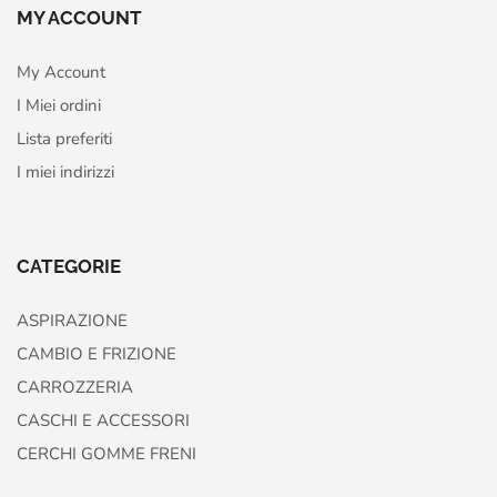
MY ACCOUNT
My Account
I Miei ordini
Lista preferiti
I miei indirizzi
CATEGORIE
ASPIRAZIONE
CAMBIO E FRIZIONE
CARROZZERIA
CASCHI E ACCESSORI
CERCHI GOMME FRENI