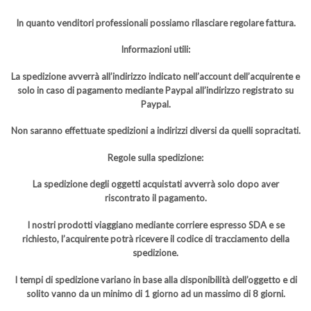
In quanto venditori professionali possiamo rilasciare regolare fattura.
Informazioni utili:
La spedizione avverrà all’indirizzo indicato nell’account dell’acquirente e
solo in caso di pagamento mediante Paypal all’indirizzo registrato su
Paypal.
Non saranno effettuate spedizioni a indirizzi diversi da quelli sopracitati.
Regole sulla spedizione:
La spedizione degli oggetti acquistati avverrà solo dopo aver
riscontrato il pagamento.
I nostri prodotti viaggiano mediante corriere espresso SDA e se
richiesto, l’acquirente potrà ricevere il codice di tracciamento della
spedizione.
I tempi di spedizione variano in base alla disponibilità dell’oggetto e di
solito vanno da un minimo di 1 giorno ad un massimo di 8 giorni.