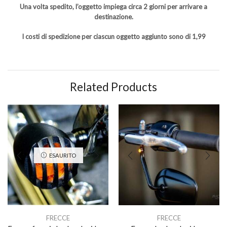
Una volta spedito, l’oggetto impiega circa 2 giorni per arrivare a
destinazione.
I costi di spedizione per ciascun oggetto aggiunto sono di 1,99
Related Products
ESAURITO
FRECCE
FRECCE