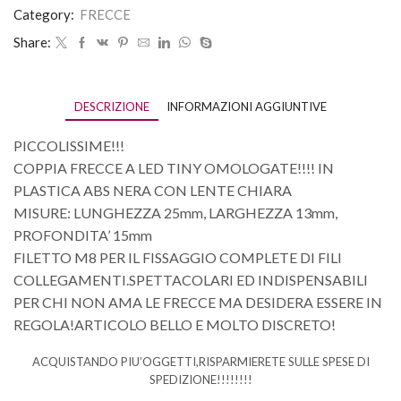
Category:
FRECCE
Share:
DESCRIZIONE
INFORMAZIONI AGGIUNTIVE
PICCOLISSIME!!!
COPPIA FRECCE A LED TINY OMOLOGATE!!!! IN
PLASTICA ABS NERA CON LENTE CHIARA
MISURE: LUNGHEZZA 25mm, LARGHEZZA 13mm,
PROFONDITA’ 15mm
FILETTO M8 PER IL FISSAGGIO COMPLETE DI FILI
COLLEGAMENTI.SPETTACOLARI ED INDISPENSABILI
PER CHI NON AMA LE FRECCE MA DESIDERA ESSERE IN
REGOLA!ARTICOLO BELLO E MOLTO DISCRETO!
ACQUISTANDO PIU’OGGETTI,RISPARMIERETE SULLE SPESE DI
SPEDIZIONE!!!!!!!!