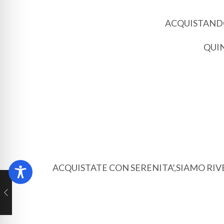
ACQUISTANDO 
QUIN
ACQUISTATE CON SERENITA’,SIAMO RI