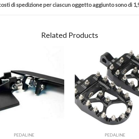
 costi di spedizione per ciascun oggetto aggiunto sono di 1,
Related Products
PEDALINE
PEDALINE