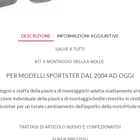
DESCRIZIONE
INFORMAZIONI AGGIUNTIVE
SALVE A TUTTI
KIT X MONTAGGIO SELLA A MOLLE
PER MODELLI SPORTSTER DAL 2004 AD OGGI
ostegno e staffa della piastra di montaggioSi adatta esattamente ai
ione individuale della piastra di montaggioSedile rivestito in similpe
 bobber per un totale cambiamento dell’aspetto della motoMolle e
TRATTASI DI ARTICOLO NUOVO E CONFEZIONATO!!
SUPER PREZZO!!!