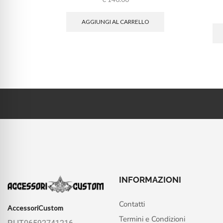
AGGIUNGI AL CARRELLO
INFORMAZIONI
Contatti
AccessoriCustom
Termini e Condizioni