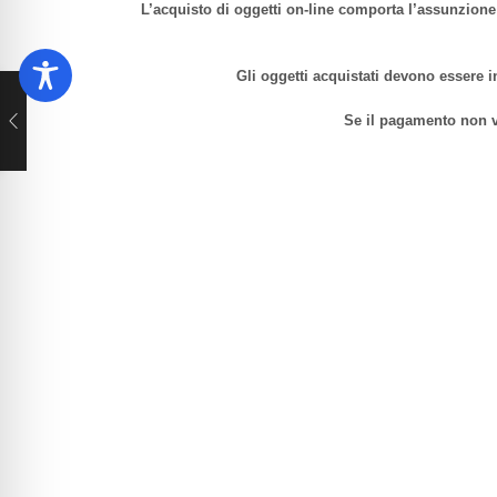
L’acquisto di oggetti on-line comporta l’assunzione 
Gli oggetti acquistati devono essere i
Se il pagamento non v