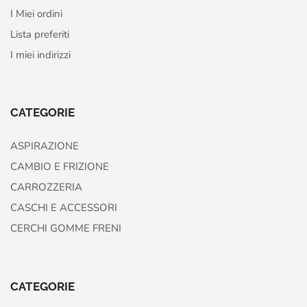
I Miei ordini
Lista preferiti
I miei indirizzi
CATEGORIE
ASPIRAZIONE
CAMBIO E FRIZIONE
CARROZZERIA
CASCHI E ACCESSORI
CERCHI GOMME FRENI
CATEGORIE