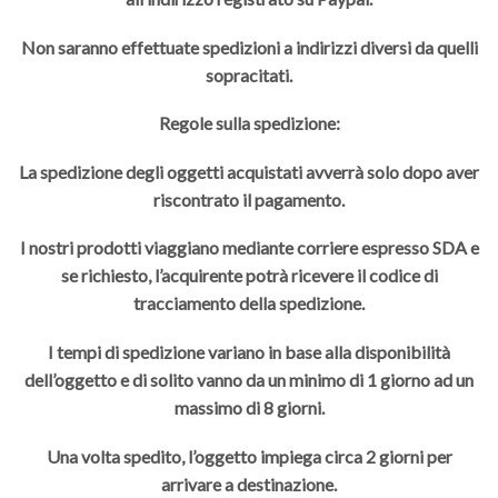
Non saranno effettuate spedizioni a indirizzi diversi da quelli
sopracitati.
Regole sulla spedizione:
La spedizione degli oggetti acquistati avverrà solo dopo aver
riscontrato il pagamento.
I nostri prodotti viaggiano mediante corriere espresso SDA e
se richiesto, l’acquirente potrà ricevere il codice di
tracciamento della spedizione.
I tempi di spedizione variano in base alla disponibilità
dell’oggetto e di solito vanno da un minimo di 1 giorno ad un
massimo di 8 giorni.
Una volta spedito, l’oggetto impiega circa 2 giorni per
arrivare a destinazione.