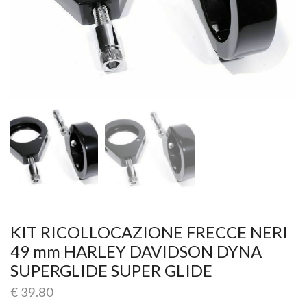
KIT RICOLLOCAZIONE FRECCE NERI
49 mm HARLEY DAVIDSON DYNA
SUPERGLIDE SUPER GLIDE
€
39.80