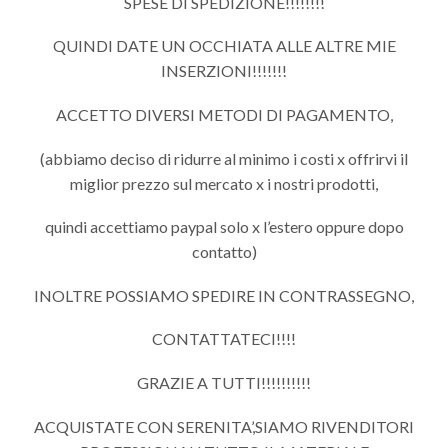
SPESE DI SPEDIZIONE!!!!!!!!
QUINDI DATE UN OCCHIATA ALLE ALTRE MIE
INSERZIONI!!!!!!!
ACCETTO DIVERSI METODI DI PAGAMENTO,
(abbiamo deciso di ridurre al minimo i costi x offrirvi il
miglior prezzo sul mercato x i nostri prodotti,
quindi accettiamo paypal solo x l’estero oppure dopo
contatto)
INOLTRE POSSIAMO SPEDIRE IN CONTRASSEGNO,
CONTATTATECI!!!!
GRAZIE A TUTTI!!!!!!!!!!
ACQUISTATE CON SERENITA’,SIAMO RIVENDITORI