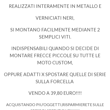
REALIZZATI INTERAMENTE IN METALLO E
VERNICIATI NERI,
SI MONTANO FACILMENTE MEDIANTE 2
SEMPLICI VITI.
INDISPENSABILI QUANDO SI DECIDE DI
MONTARE FRECCE PICCOLE SU TUTTE LE
MOTO CUSTOM,
OPPURE ADATTI X SPOSTARE QUELLE DI SERIE
SULLA FORCELLA
VENDO A 39,80 EURO!!!!
ACQUISTANDO PIU’OGGETTI,RISPARMIERETE SULLE