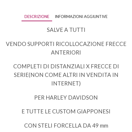
DESCRIZIONE
INFORMAZIONI AGGIUNTIVE
SALVE A TUTTI
VENDO SUPPORTI RICOLLOCAZIONE FRECCE
ANTERIORI
COMPLETI DI DISTANZIALI X FRECCE DI
SERIE(NON COME ALTRI IN VENDITA IN
INTERNET)
PER HARLEY DAVIDSON
E TUTTE LE CUSTOM GIAPPONESI
CON STELI FORCELLA DA 49 mm