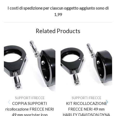
I costi di spedizione per ciascun oggetto aggiunto sono di
1,99
Related Products
SUPPORTI FRECCE
SUPPORTI FRECCE
COPPIA SUPPORTI
KIT RICOLLOCAZIONE
ricollocazione FRECCE NERI
FRECCE NERI 49 mm
49 mm sportster iron
HARLEY DAVIDSON DYNA