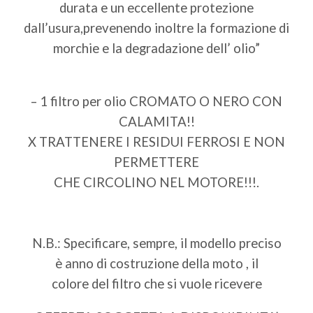
durata e un eccellente protezione
dall’usura,prevenendo inoltre la formazione di
morchie e la degradazione dell’ olio”
– 1 filtro per olio CROMATO O NERO CON
CALAMITA!!
X TRATTENERE I RESIDUI FERROSI E NON
PERMETTERE
CHE CIRCOLINO NEL MOTORE!!!.
N.B.: Specificare, sempre, il modello preciso
è anno di costruzione della moto , il
colore del filtro che si vuole ricevere