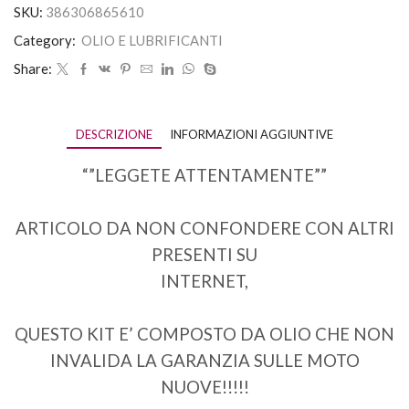
SKU:
386306865610
Category:
OLIO E LUBRIFICANTI
Share:
DESCRIZIONE
INFORMAZIONI AGGIUNTIVE
“”LEGGETE ATTENTAMENTE””
ARTICOLO DA NON CONFONDERE CON ALTRI
PRESENTI SU
INTERNET,
QUESTO KIT E’ COMPOSTO DA OLIO CHE NON
INVALIDA LA GARANZIA SULLE MOTO
NUOVE!!!!!