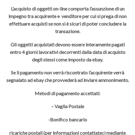
L’acquisto di oggetti on-line comporta l’assunzione di un
impegno tra acquirente e venditore per cui si prega di non
effettuare acquisti se non si è sicuri di poter concludere la
transazione.
Gli oggetti acquistati devono essere interamente pagati
entro 4 giorni lavorativi decorrenti dalla data di acquisto
degli stessi come imposto da ebay.
Se il pagamento non verrà riscontrato l’acquirente verrà
segnalato ad ebay che provvederà ad inviare ammonimento.
Metodi di pagamento accettati:
– Vaglia Postale
-Bonifico bancario
ricariche postali (per informazioni contattateci mediante