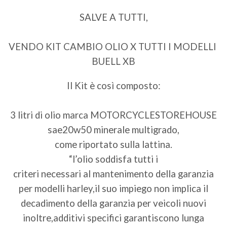
SALVE A TUTTI,
VENDO KIT CAMBIO OLIO X TUTTI I MODELLI
BUELL XB
Il Kit è così composto:
3 litri di olio marca MOTORCYCLESTOREHOUSE
sae20w50 minerale multigrado,
come riportato sulla lattina.
“l’olio soddisfa tutti i
criteri necessari al mantenimento della garanzia
per modelli harley,il suo impiego non implica il
decadimento della garanzia per veicoli nuovi
inoltre,additivi specifici garantiscono lunga