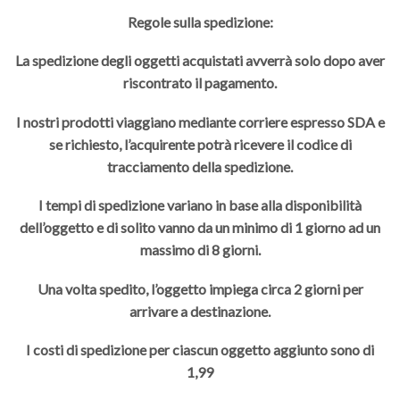
Regole sulla spedizione:
La spedizione degli oggetti acquistati avverrà solo dopo aver
riscontrato il pagamento.
I nostri prodotti viaggiano mediante corriere espresso SDA e
se richiesto, l’acquirente potrà ricevere il codice di
tracciamento della spedizione.
I tempi di spedizione variano in base alla disponibilità
dell’oggetto e di solito vanno da un minimo di 1 giorno ad un
massimo di 8 giorni.
Una volta spedito, l’oggetto impiega circa 2 giorni per
arrivare a destinazione.
I costi di spedizione per ciascun oggetto aggiunto sono di
1,99