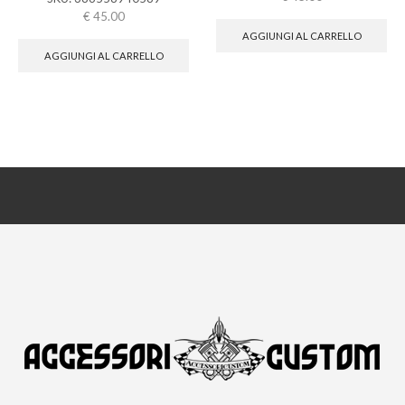
€
45.00
AGGIUNGI AL CARRELLO
AGGIUNGI AL CARRELLO