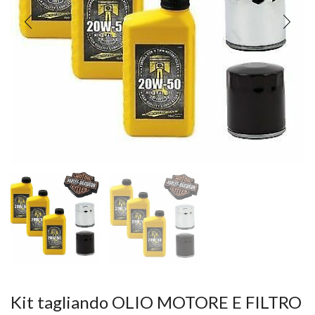
Kit tagliando OLIO MOTORE E FILTRO