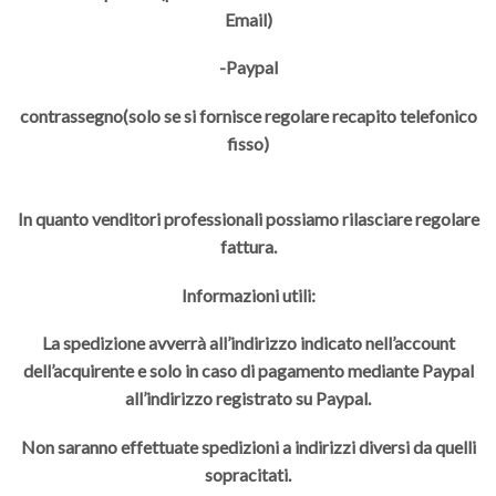
Email)
-Paypal
contrassegno(solo se si fornisce regolare recapito telefonico
fisso)
In quanto venditori professionali possiamo rilasciare regolare
fattura.
Informazioni utili:
La spedizione avverrà all’indirizzo indicato nell’account
dell’acquirente e solo in caso di pagamento mediante Paypal
all’indirizzo registrato su Paypal.
Non saranno effettuate spedizioni a indirizzi diversi da quelli
sopracitati.