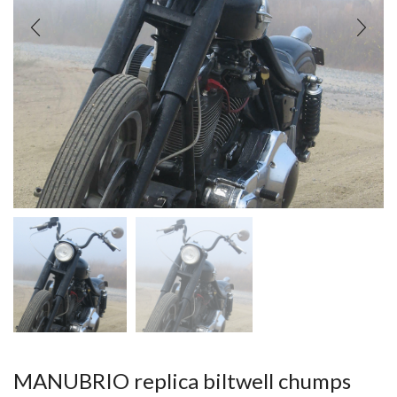
MANUBRIO replica biltwell chumps