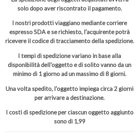
solo dopo aver riscontrato il pagamento.
I nostri prodotti viaggiano mediante corriere
espresso SDA e se richiesto, l’acquirente potrà
ricevere il codice di tracciamento della spedizione.
I tempi di spedizione variano in base alla
disponibilità dell’oggetto e di solito vanno da un
minimo di 1 giorno ad un massimo di 8 giorni.
Una volta spedito, l’oggetto impiega circa 2 giorni
per arrivare a destinazione.
I costi di spedizione per ciascun oggetto aggiunto
sono di 1,99