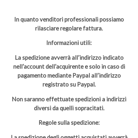
In quanto venditori professionali possiamo
rilasciare regolare fattura.
Informazioni utili:
La spedizione avverrà all’indirizzo indicato
nell’account dell’acquirente e solo in caso di
pagamento mediante Paypal all’indirizzo
registrato su Paypal.
Non saranno effettuate spedizioni a indirizzi
diversi da quelli sopracitati.
Regole sulla spedizione:
La spedizione degli oggetti acquistati avverrà