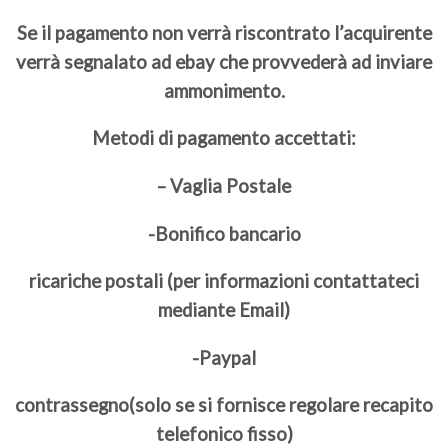
Se il pagamento non verrà riscontrato l’acquirente
verrà segnalato ad ebay che provvederà ad inviare
ammonimento.
Metodi di pagamento accettati:
– Vaglia Postale
-Bonifico bancario
ricariche postali (per informazioni contattateci
mediante Email)
-Paypal
contrassegno(solo se si fornisce regolare recapito
telefonico fisso)