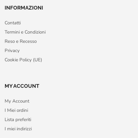
INFORMAZIONI
Contatti
Termini e Condizioni
Reso e Recesso
Privacy
Cookie Policy (UE)
MY ACCOUNT
My Account
I Miei ordini
Lista preferiti
I miei indirizzi