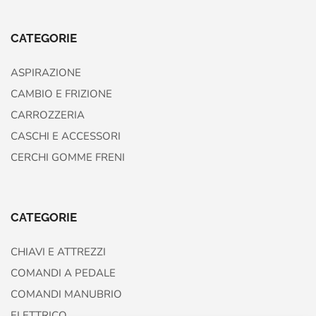
CATEGORIE
ASPIRAZIONE
CAMBIO E FRIZIONE
CARROZZERIA
CASCHI E ACCESSORI
CERCHI GOMME FRENI
CATEGORIE
CHIAVI E ATTREZZI
COMANDI A PEDALE
COMANDI MANUBRIO
ELETTRICO