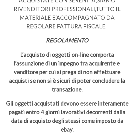
ACQUISTATE CON SERENITA’,SIAMO
RIVENDITORI PROFESSIONALI,TUTTO IL
MATERIALE E’ACCOMPAGNATO DA
REGOLARE FATTURA FISCALE.
REGOLAMENTO
L’acquisto di oggetti on-line comporta
l’assunzione di un impegno tra acquirente e
venditore per cui si prega di non effettuare
acquisti se non si è sicuri di poter concludere la
transazione.
Gli oggetti acquistati devono essere interamente
pagati entro 4 giorni lavorativi decorrenti dalla
data di acquisto degli stessi come imposto da
ebay.