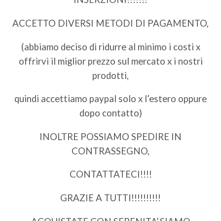
ACCETTO DIVERSI METODI DI PAGAMENTO,
(abbiamo deciso di ridurre al minimo i costi x
offrirvi il miglior prezzo sul mercato x i nostri
prodotti,
quindi accettiamo paypal solo x l’estero oppure
dopo contatto)
INOLTRE POSSIAMO SPEDIRE IN
CONTRASSEGNO,
CONTATTATECI!!!!
GRAZIE A TUTTI!!!!!!!!!!