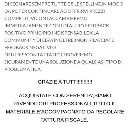
DI SEGNARE SEMPRE TUTTE E 5 LE STELLINE,IN MODO
DA POTER CONTINUARE AD OFFRIRVI PREZZI
COMPETITIVICONTACCAMBIEREMO
IMMEDIATAMENTE CON UN ALTRO FEEDBACK
POSITIVO,PRINCIPIO INDISPENSABILE X LA
COMMUNITY DI EBAYINOLTRE!!NON RILASCIATE
FEEDBACK NEGATIVI O
NEUTRI!!!CONTATTATECI,TROVEREMO
SICURAMENTE UNA SOLUZIONE A QUALSIASI TIPO DI
PROBLEMATICA.
GRAZIE A TUTTI!!!!!!!!!!
ACQUISTATE CON SERENITA’,SIAMO
RIVENDITORI PROFESSIONALI,TUTTO IL
MATERIALE E’ACCOMPAGNATO DA REGOLARE
FATTURA FISCALE.