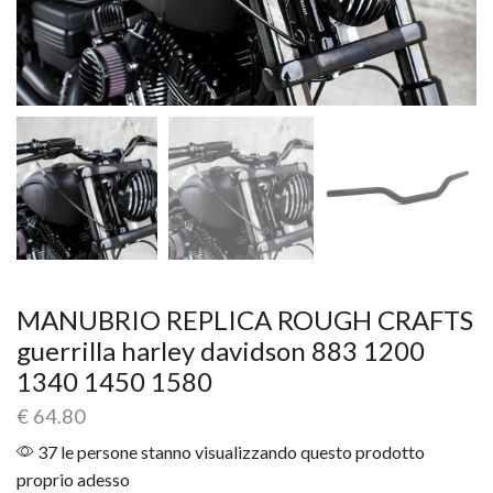
MANUBRIO REPLICA ROUGH CRAFTS
guerrilla harley davidson 883 1200
1340 1450 1580
€
64.80
37 le persone stanno visualizzando questo prodotto
proprio adesso