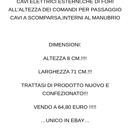
CAVI ELETTRICI ESTERNI,CHE DI FORI
ALL’ALTEZZA DEI COMANDI PER PASSAGGIO
CAVI A SCOMPARSA,INTERNI AL MANUBRIO
DIMENSIONI:
ALTEZZA 8 CM.!!!!
LARGHEZZA 71 CM.!!!
TRATTASI DI PRODOTTO NUOVO E
CONFEZIONATO!!!
VENDO A 64,80 EURO !!!!!
…UNICO IN EBAY…