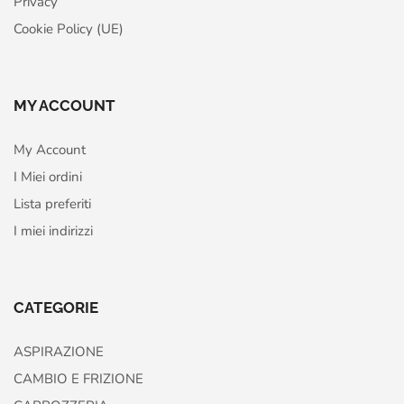
Privacy
Cookie Policy (UE)
MY ACCOUNT
My Account
I Miei ordini
Lista preferiti
I miei indirizzi
CATEGORIE
ASPIRAZIONE
CAMBIO E FRIZIONE