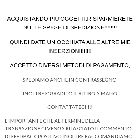
ACQUISTANDO PIU’OGGETTI,RISPARMIERETE
SULLE SPESE DI SPEDIZIONE!!!!!!!!
QUINDI DATE UN OCCHIATA ALLE ALTRE MIE
INSERZIONI!!!!!!!
ACCETTO DIVERSI METODI DI PAGAMENTO,
SPEDIAMO ANCHE IN CONTRASSEGNO,
INOLTRE E’ GRADITO IL RITIRO A MANO
CONTATTATECI!!!!
E’IMPORTANTE CHE AL TERMINE DELLA
TRANSAZIONE CI VENGA RILASCIATO IL COMMENTO
DI FEEDBACK POSITIVO,INOLTRE RACCOMANDIAMO