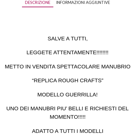
DESCRIZIONE
INFORMAZIONI AGGIUNTIVE
SALVE A TUTTI,
LEGGETE ATTENTAMENTE!!!!!!!!
METTO IN VENDITA SPETTACOLARE MANUBRIO
“REPLICA ROUGH CRAFTS”
MODELLO GUERRILLA!
UNO DEI MANUBRI PIU’ BELLI E RICHIESTI DEL
MOMENTO!!!!!
ADATTO A TUTTI I MODELLI