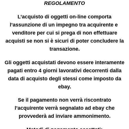
REGOLAMENTO
L’acquisto di oggetti on-line comporta
l’assunzione di un impegno tra acquirente e
venditore per cui si prega di non effettuare
acquisti se non si è sicuri di poter concludere la
transazione.
Gli oggetti acquistati devono essere interamente
pagati entro 4 giorni lavorativi decorrenti dalla
data di acquisto degli stessi come imposto da
ebay.
Se il pagamento non verrà riscontrato
l’acquirente verrà segnalato ad ebay che
provvederà ad inviare ammonimento.