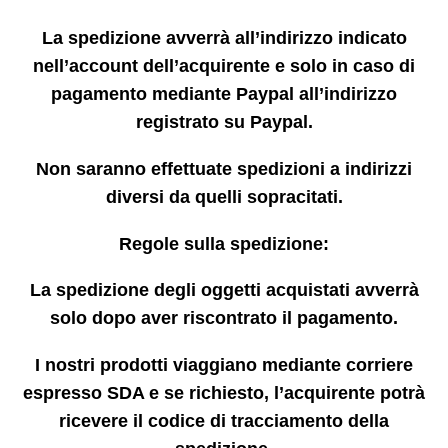
La spedizione avverrà all’indirizzo indicato
nell’account dell’acquirente e solo in caso di
pagamento mediante Paypal all’indirizzo
registrato su Paypal.
Non saranno effettuate spedizioni a indirizzi
diversi da quelli sopracitati.
Regole sulla spedizione:
La spedizione degli oggetti acquistati avverrà
solo dopo aver riscontrato il pagamento.
I nostri prodotti viaggiano mediante corriere
espresso SDA e se richiesto, l’acquirente potrà
ricevere il codice di tracciamento della