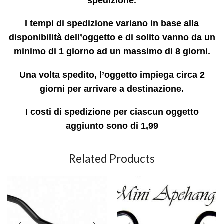
spedizione.
I tempi di spedizione variano in base alla
disponibilità dell’oggetto e di solito vanno da un
minimo di 1 giorno ad un massimo di 8 giorni.
Una volta spedito, l’oggetto impiega circa 2
giorni per arrivare a destinazione.
I costi di spedizione per ciascun oggetto
aggiunto sono di 1,99
Related Products