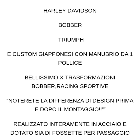
HARLEY DAVIDSON
BOBBER
TRIUMPH
E CUSTOM GIAPPONESI CON MANUBRIO DA 1
POLLICE
BELLISSIMO X TRASFORMAZIONI
BOBBER,RACING SPORTIVE
“NOTERETE LA DIFFERENZA DI DESIGN PRIMA
E DOPO IL MONTAGGIO!!””
REALIZZATO INTERAMENTE IN ACCIAIO E
DOTATO SIA DI FOSSETTE PER PASSAGGIO