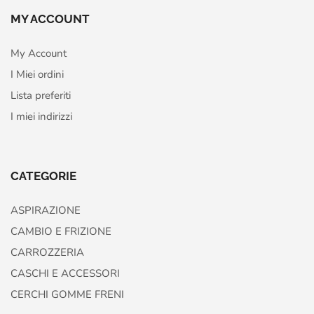
MY ACCOUNT
My Account
I Miei ordini
Lista preferiti
I miei indirizzi
CATEGORIE
ASPIRAZIONE
CAMBIO E FRIZIONE
CARROZZERIA
CASCHI E ACCESSORI
CERCHI GOMME FRENI