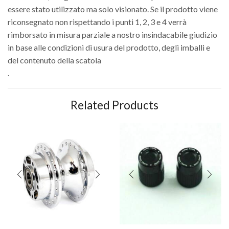
essere stato utilizzato ma solo visionato. Se il prodotto viene
riconsegnato non rispettando i punti 1, 2, 3 e 4 verrà
rimborsato in misura parziale a nostro insindacabile giudizio
in base alle condizioni di usura del prodotto, degli imballi e
del contenuto della scatola
.
Related Products