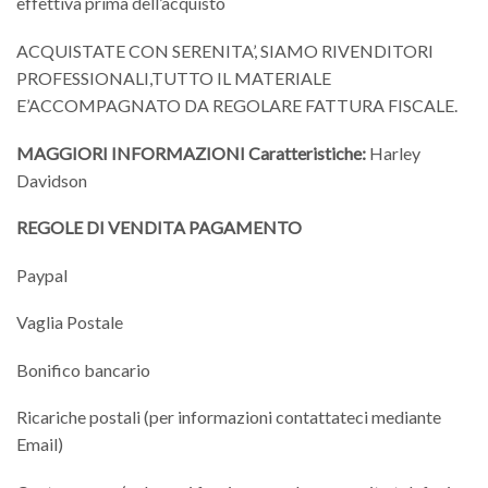
effettiva prima dell’acquisto
ACQUISTATE CON SERENITA’, SIAMO RIVENDITORI
PROFESSIONALI,TUTTO IL MATERIALE
E’ACCOMPAGNATO DA REGOLARE FATTURA FISCALE.
MAGGIORI INFORMAZIONI
Caratteristiche:
Harley
Davidson
REGOLE DI VENDITA
PAGAMENTO
Paypal
Vaglia Postale
Bonifico bancario
Ricariche postali (per informazioni contattateci mediante
Email)