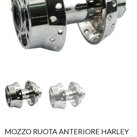
MOZZO RUOTA ANTERIORE HARLEY