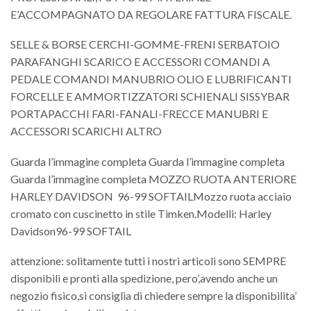
E’ACCOMPAGNATO DA REGOLARE FATTURA FISCALE.
SELLE & BORSE CERCHI-GOMME-FRENI SERBATOIO
PARAFANGHI SCARICO E ACCESSORI COMANDI A
PEDALE COMANDI MANUBRIO OLIO E LUBRIFICANTI
FORCELLE E AMMORTIZZATORI SCHIENALI SISSYBAR
PORTAPACCHI FARI-FANALI-FRECCE MANUBRI E
ACCESSORI SCARICHI ALTRO
Guarda l’immagine completa Guarda l’immagine completa
Guarda l’immagine completa MOZZO RUOTA ANTERIORE
HARLEY DAVIDSON 96-99 SOFTAILMozzo ruota acciaio
cromato con cuscinetto in stile Timken.Modelli: Harley
Davidson96-99 SOFTAIL
attenzione: solitamente tutti i nostri articoli sono SEMPRE
disponibili e pronti alla spedizione, pero’,avendo anche un
negozio fisico,si consiglia di chiedere sempre la disponibilita’