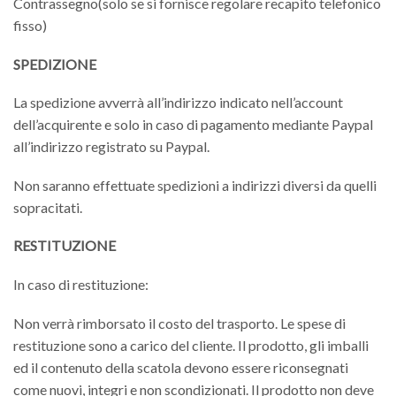
Contrassegno(solo se si fornisce regolare recapito telefonico
fisso)
SPEDIZIONE
La spedizione avverrà all’indirizzo indicato nell’account
dell’acquirente e solo in caso di pagamento mediante Paypal
all’indirizzo registrato su Paypal.
Non saranno effettuate spedizioni a indirizzi diversi da quelli
sopracitati.
RESTITUZIONE
In caso di restituzione:
Non verrà rimborsato il costo del trasporto. Le spese di
restituzione sono a carico del cliente. Il prodotto, gli imballi
ed il contenuto della scatola devono essere riconsegnati
come nuovi, integri e non scondizionati. Il prodotto non deve