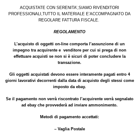
ACQUISTATE CON SERENITA’,SIAMO RIVENDITORI
PROFESSIONALI,TUTTO IL MATERIALE E’ACCOMPAGNATO DA
REGOLARE FATTURA FISCALE.
REGOLAMENTO
L’acquisto di oggetti on-line comporta l’assunzione di un
impegno tra acquirente e venditore per cui si prega di non
effettuare acquisti se non si è sicuri di poter concludere la
transazione.
Gli oggetti acquistati devono essere interamente pagati entro 4
giorni lavorativi decorrenti dalla data di acquisto degli stessi come
imposto da ebay.
Se il pagamento non verrà riscontrato l’acquirente verrà segnalato
ad ebay che provvederà ad inviare ammonimento.
Metodi di pagamento accettati:
– Vaglia Postale