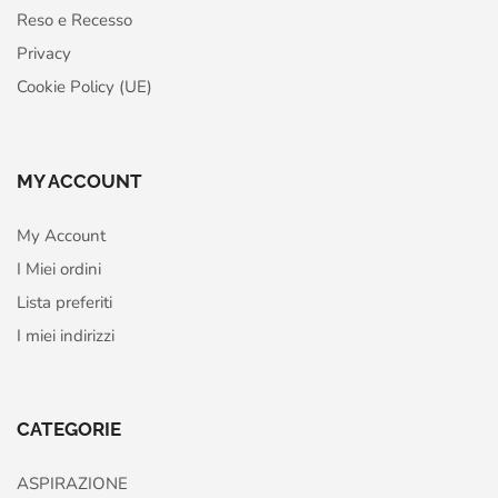
Reso e Recesso
Privacy
Cookie Policy (UE)
MY ACCOUNT
My Account
I Miei ordini
Lista preferiti
I miei indirizzi
CATEGORIE
ASPIRAZIONE