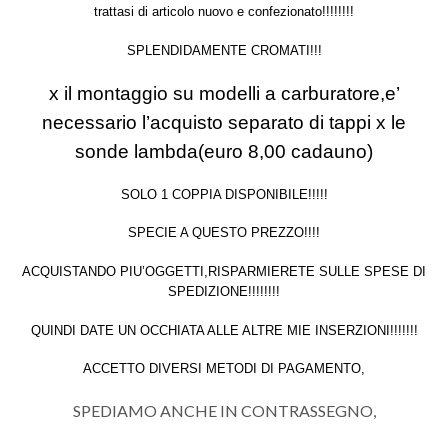
trattasi di articolo nuovo e confezionato!!!!!!!!
SPLENDIDAMENTE CROMATI!!!
x il montaggio su modelli a carburatore,e’
necessario l’acquisto separato di tappi x le
sonde lambda(euro 8,00 cadauno)
SOLO 1 COPPIA DISPONIBILE!!!!!
SPECIE A QUESTO PREZZO!!!!
ACQUISTANDO PIU’OGGETTI,RISPARMIERETE SULLE SPESE DI
SPEDIZIONE!!!!!!!!
QUINDI DATE UN OCCHIATA ALLE ALTRE MIE INSERZIONI!!!!!!!
ACCETTO DIVERSI METODI DI PAGAMENTO,
SPEDIAMO ANCHE IN CONTRASSEGNO,