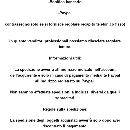
-Bonifico bancario
-Paypal
contrassegno(solo se si fornisce regolare recapito telefonico fisso)
In quanto venditori professionali possiamo rilasciare regolare
fattura.
Informazioni utili:
La spedizione avverrà all’indirizzo indicato nell’account
dell’acquirente e solo in caso di pagamento mediante Paypal
all’indirizzo registrato su Paypal.
Non saranno effettuate spedizioni a indirizzi diversi da quelli
sopracitati.
Regole sulla spedizione:
La spedizione degli oggetti acquistati avverrà solo dopo aver
riscontrato il pagamento.