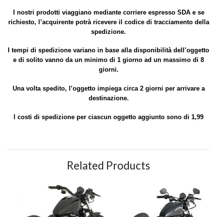
I nostri prodotti viaggiano mediante corriere espresso SDA e se
richiesto, l’acquirente potrà ricevere il codice di tracciamento della
spedizione.
I tempi di spedizione variano in base alla disponibilità dell’oggetto
e di solito vanno da un minimo di 1 giorno ad un massimo di 8
giorni.
Una volta spedito, l’oggetto impiega circa 2 giorni per arrivare a
destinazione.
I costi di spedizione per ciascun oggetto aggiunto sono di 1,99
Related Products