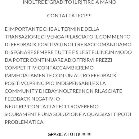
INOLTRE E’ GRADITO IL RITIRO A MANO
CONTATTATECI!!!!
E’IMPORTANTE CHE AL TERMINE DELLA
TRANSAZIONE CI VENGA RILASCIATO IL COMMENTO
DI FEEDBACK POSITIVO,INOLTRE RACCOMANDIAMO
DI SEGNARE SEMPRE TUTTE E 5 LE STELLINE,IN MODO
DA POTER CONTINUARE AD OFFRIRVI PREZZI
COMPETITIVICONTACCAMBIEREMO
IMMEDIATAMENTE CON UN ALTRO FEEDBACK
POSITIVO,PRINCIPIO INDISPENSABILE X LA
COMMUNITY DI EBAYINOLTRE!!NON RILASCIATE
FEEDBACK NEGATIVI O
NEUTRI!!!CONTATTATECI,TROVEREMO
SICURAMENTE UNA SOLUZIONE A QUALSIASI TIPO DI
PROBLEMATICA.
GRAZIE A TUTTI!!!!!!!!!!