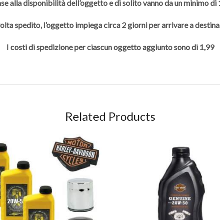
se alla disponibilità dell’oggetto e di solito vanno da un minimo di
olta spedito, l’oggetto impiega circa 2 giorni per arrivare a destina
I costi di spedizione per ciascun oggetto aggiunto sono di 1,99
Related Products