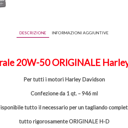
DESCRIZIONE
INFORMAZIONI AGGIUNTIVE
erale 20W-50 ORIGINALE Harley
Per tutti i motori Harley Davidson
Confezione da 1 qt. – 946 ml
isponibile tutto il necessario per un tagliando complet
tutto rigorosamente ORIGINALE H-D