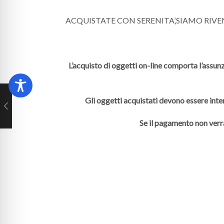
ACQUISTATE CON SERENITA’,SIAMO RIV
L’acquisto di oggetti on-line comporta l’assunz
Gli oggetti acquistati devono essere inte
Se il pagamento non verr