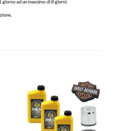
 1 giorno ad un massimo di 8 giorni.
zione.