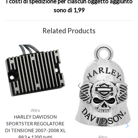
I costi di spedizione per ciascun oggetto aggiunto
sono di 1,99
Related Products
Altro
HARLEY DAVIDSON
SPORTSTER REGOLATORE
DI TENSIONE 2007-2008 XL
883 e 1200 tutti
Altro