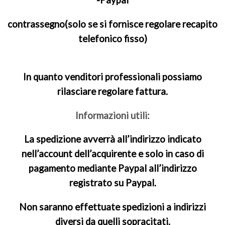
contrassegno(solo se si fornisce regolare recapito
telefonico fisso)
In quanto venditori professionali possiamo
rilasciare regolare fattura.
Informazioni utili:
La spedizione avverrà all’indirizzo indicato
nell’account dell’acquirente e solo in caso di
pagamento mediante Paypal all’indirizzo
registrato su Paypal.
Non saranno effettuate spedizioni a indirizzi
diversi da quelli sopracitati.