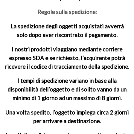
Regole sulla spedizione:
La spedizione degli oggetti acquistati avverrà
solo dopo aver riscontrato il pagamento.
I nostri prodotti viaggiano mediante corriere
espresso SDA e se richiesto, l’acquirente potrà
ricevere il codice di tracciamento della spedizione.
I tempi di spedizione variano in base alla
disponibilità dell’oggetto e di solito vanno da un
minimo di 1 giorno ad un massimo di 8 giorni.
Una volta spedito, l’oggetto impiega circa 2 giorni
per arrivare a destinazione.