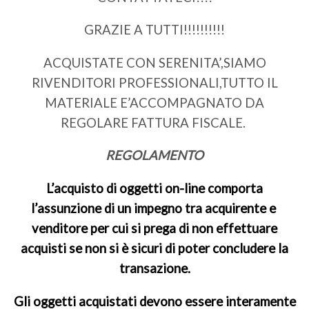
GRAZIE A TUTTI!!!!!!!!!!
ACQUISTATE CON SERENITA’,SIAMO
RIVENDITORI PROFESSIONALI,TUTTO IL
MATERIALE E’ACCOMPAGNATO DA
REGOLARE FATTURA FISCALE.
REGOLAMENTO
L’acquisto di oggetti on-line comporta
l’assunzione di un impegno tra acquirente e
venditore per cui si prega di non effettuare
acquisti se non si è sicuri di poter concludere la
transazione.
Gli oggetti acquistati devono essere interamente