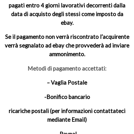
pagati entro 4 giorni lavorativi decorrenti dalla
data di acquisto degli stessi come imposto da
ebay.
Se il pagamento non verrà riscontrato l’acquirente
verrà segnalato ad ebay che provvederà ad inviare
ammonimento.
Metodi di pagamento accettati:
– Vaglia Postale
-Bonifico bancario
ricariche postali (per informazioni contattateci
mediante Email)
-Paypal