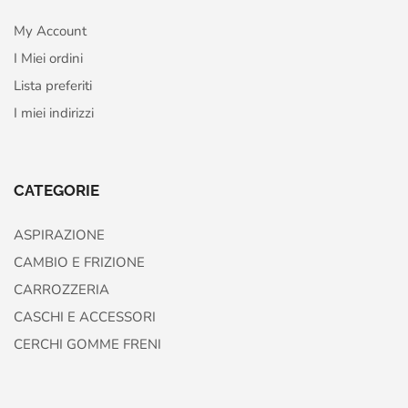
My Account
I Miei ordini
Lista preferiti
I miei indirizzi
CATEGORIE
ASPIRAZIONE
CAMBIO E FRIZIONE
CARROZZERIA
CASCHI E ACCESSORI
CERCHI GOMME FRENI