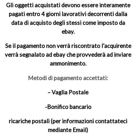
Gli oggetti acquistati devono essere interamente
pagati entro 4 giorni lavorativi decorrenti dalla
data di acquisto degli stessi come imposto da
ebay.
Se il pagamento non verrà riscontrato l’acquirente
verrà segnalato ad ebay che provvederà ad inviare
ammonimento.
Metodi di pagamento accettati:
– Vaglia Postale
-Bonifico bancario
ricariche postali (per informazioni contattateci
mediante Email)