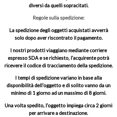
diversi da quelli sopracitati.
Regole sulla spedizione:
La spedizione degli oggetti acquistati avverrà
solo dopo aver riscontrato il pagamento.
I nostri prodotti viaggiano mediante corriere
espresso SDA e se richiesto, l’acquirente potrà
ricevere il codice di tracciamento della spedizione.
I tempi di spedizione variano in base alla
disponibilità dell’oggetto e di solito vanno da un
minimo di 1 giorno ad un massimo di 8 giorni.
Una volta spedito, l’oggetto impiega circa 2 giorni
per arrivare a destinazione.