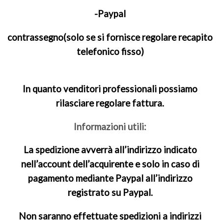
-Paypal
contrassegno(solo se si fornisce regolare recapito
telefonico fisso)
In quanto venditori professionali possiamo
rilasciare regolare fattura.
Informazioni utili:
La spedizione avverrà all’indirizzo indicato
nell’account dell’acquirente e solo in caso di
pagamento mediante Paypal all’indirizzo
registrato su Paypal.
Non saranno effettuate spedizioni a indirizzi