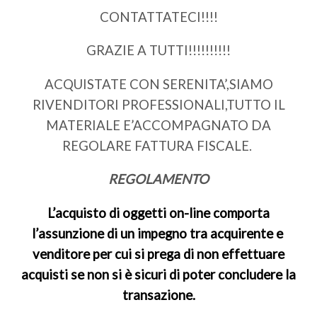
CONTATTATECI!!!!
GRAZIE A TUTTI!!!!!!!!!!
ACQUISTATE CON SERENITA’,SIAMO
RIVENDITORI PROFESSIONALI,TUTTO IL
MATERIALE E’ACCOMPAGNATO DA
REGOLARE FATTURA FISCALE.
REGOLAMENTO
L’acquisto di oggetti on-line comporta
l’assunzione di un impegno tra acquirente e
venditore per cui si prega di non effettuare
acquisti se non si è sicuri di poter concludere la
transazione.