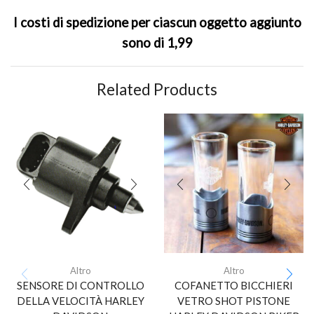
I costi di spedizione per ciascun oggetto aggiunto
sono di 1,99
Related Products
Altro
Altro
SENSORE DI CONTROLLO
COFANETTO BICCHIERI
DELLA VELOCITÀ HARLEY
VETRO SHOT PISTONE