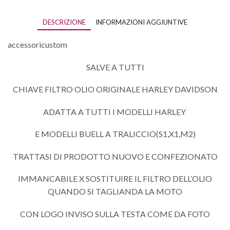
DESCRIZIONE
INFORMAZIONI AGGIUNTIVE
accessoricustom
SALVE A TUTTI
CHIAVE FILTRO OLIO ORIGINALE HARLEY DAVIDSON
ADATTA A TUTTI I MODELLI HARLEY
E MODELLI BUELL A TRALICCIO(S1,X1,M2)
TRATTASI DI PRODOTTO NUOVO E CONFEZIONATO
IMMANCABILE X SOSTITUIRE IL FILTRO DELL’OLIO
QUANDO SI TAGLIANDA LA MOTO
CON LOGO INVISO SULLA TESTA COME DA FOTO