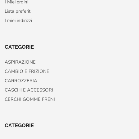
I Miei ordini
Lista preferiti
I miei indirizzi
CATEGORIE
ASPIRAZIONE
CAMBIO E FRIZIONE
CARROZZERIA
CASCHI E ACCESSORI
CERCHI GOMME FRENI
CATEGORIE