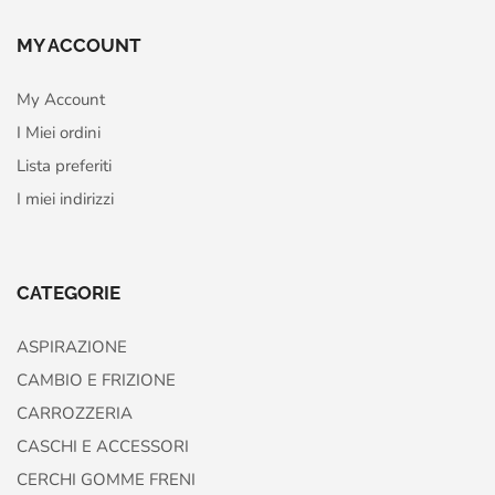
MY ACCOUNT
My Account
I Miei ordini
Lista preferiti
I miei indirizzi
CATEGORIE
ASPIRAZIONE
CAMBIO E FRIZIONE
CARROZZERIA
CASCHI E ACCESSORI
CERCHI GOMME FRENI