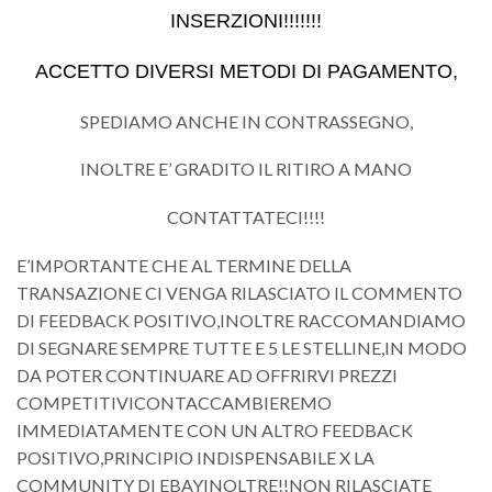
INSERZIONI!!!!!!!
ACCETTO DIVERSI METODI DI PAGAMENTO,
SPEDIAMO ANCHE IN CONTRASSEGNO,
INOLTRE E’ GRADITO IL RITIRO A MANO
CONTATTATECI!!!!
E’IMPORTANTE CHE AL TERMINE DELLA
TRANSAZIONE CI VENGA RILASCIATO IL COMMENTO
DI FEEDBACK POSITIVO,INOLTRE RACCOMANDIAMO
DI SEGNARE SEMPRE TUTTE E 5 LE STELLINE,IN MODO
DA POTER CONTINUARE AD OFFRIRVI PREZZI
COMPETITIVICONTACCAMBIEREMO
IMMEDIATAMENTE CON UN ALTRO FEEDBACK
POSITIVO,PRINCIPIO INDISPENSABILE X LA
COMMUNITY DI EBAYINOLTRE!!NON RILASCIATE