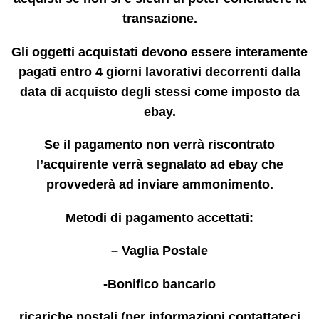
transazione.
Gli oggetti acquistati devono essere interamente
pagati entro 4 giorni lavorativi decorrenti dalla
data di acquisto degli stessi come imposto da
ebay.
Se il pagamento non verrà riscontrato
l’acquirente verrà segnalato ad ebay che
provvederà ad inviare ammonimento.
Metodi di pagamento accettati:
– Vaglia Postale
-Bonifico bancario
ricariche postali (per informazioni contattateci