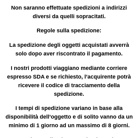
Non saranno effettuate spedizioni a indirizzi
diversi da quelli sopracitati.
Regole sulla spedizione:
La spedizione degli oggetti acquistati avverrà
solo dopo aver riscontrato il pagamento.
I nostri prodotti viaggiano mediante corriere
espresso SDA e se richiesto, l’acquirente potrà
ricevere il codice di tracciamento della
spedizione.
I tempi di spedizione variano in base alla
disponibilità dell’oggetto e di solito vanno da un
minimo di 1 giorno ad un massimo di 8 giorni.