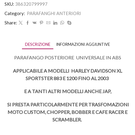
SKU:
386320799997
Category:
PARAFANGHI ANTERIORI
Share:
DESCRIZIONE
INFORMAZIONI AGGIUNTIVE
PARAFANGO POSTERIORE UNIVERSALE IN ABS
APPLICABILE A MODELLI HARLEY DAVIDSON XL
SPORTSTER 883 E 1200 FINO AL 2003
E A TANTI ALTRI MODELLI ANCHE JAP,
SI PRESTA PARTICOLARMENTE PER TRASFOMAZIONI
MOTO CUSTOM, CHOPPER, BOBBER E CAFE RACER E
SCRAMBLER.