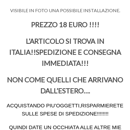
VISIBILE IN FOTO UNA POSSIBILE INSTALLAZIONE.
PREZZO 18 EURO !!!!
L’ARTICOLO SI TROVA IN
ITALIA!!SPEDIZIONE E CONSEGNA
IMMEDIATA!!!
NON COME QUELLI CHE ARRIVANO
DALL’ESTERO….
ACQUISTANDO PIU’OGGETTI,RISPARMIERETE
SULLE SPESE DI SPEDIZIONE!!!!!!!!
QUINDI DATE UN OCCHIATA ALLE ALTRE MIE