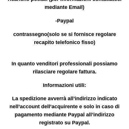
mediante Email)
-Paypal
contrassegno(solo se si fornisce regolare
recapito telefonico fisso)
In quanto venditori professionali possiamo
rilasciare regolare fattura.
Informazioni utili:
La spedizione avverrà all’indirizzo indicato
nell’account dell’acquirente e solo in caso di
pagamento mediante Paypal all’indirizzo
registrato su Paypal.