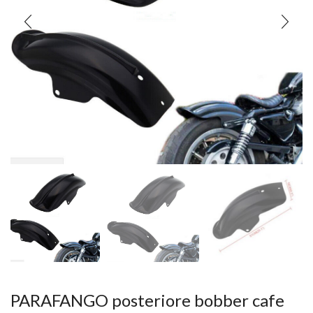
PARAFANGO posteriore bobber cafe