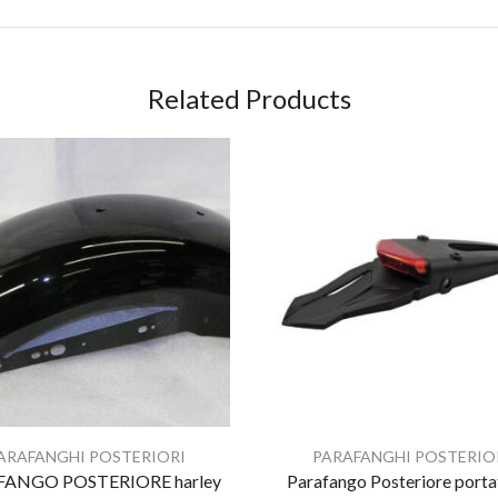
Related Products
ARAFANGHI POSTERIORI
PARAFANGHI POSTERIO
FANGO POSTERIORE harley
Parafango Posteriore porta