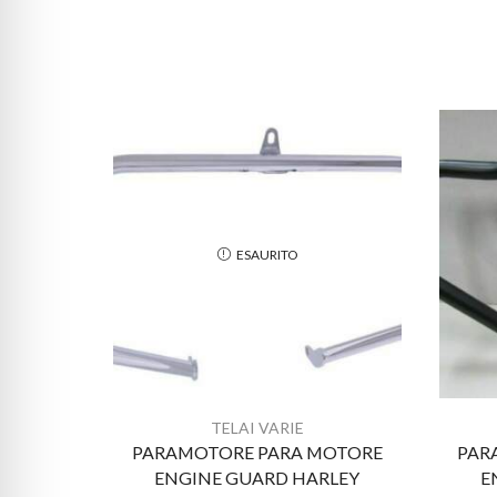
ESAURITO
TELAI VARIE
PARAMOTORE PARA MOTORE
PAR
ENGINE GUARD HARLEY
E