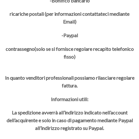
-Bonifico bancario
ricariche postali (per informazioni contattateci mediante
Email)
-Paypal
contrassegno(solo se si fornisce regolare recapito telefonico
fisso)
In quanto venditori professionali possiamo rilasciare regolare
fattura.
Informazioni utili:
La spedizione avverrà all’indirizzo indicato nell’account
dell’acquirente e solo in caso di pagamento mediante Paypal
all’indirizzo registrato su Paypal.