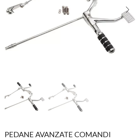
PEDANE AVANZATE COMANDI