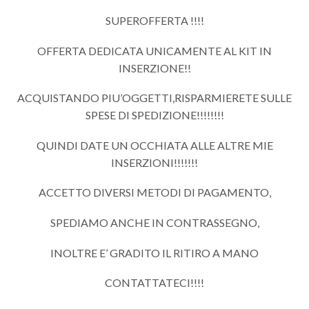
SUPEROFFERTA !!!!
OFFERTA DEDICATA UNICAMENTE AL KIT IN
INSERZIONE!!
ACQUISTANDO PIU’OGGETTI,RISPARMIERETE SULLE
SPESE DI SPEDIZIONE!!!!!!!!
QUINDI DATE UN OCCHIATA ALLE ALTRE MIE
INSERZIONI!!!!!!!
ACCETTO DIVERSI METODI DI PAGAMENTO,
SPEDIAMO ANCHE IN CONTRASSEGNO,
INOLTRE E’ GRADITO IL RITIRO A MANO
CONTATTATECI!!!!