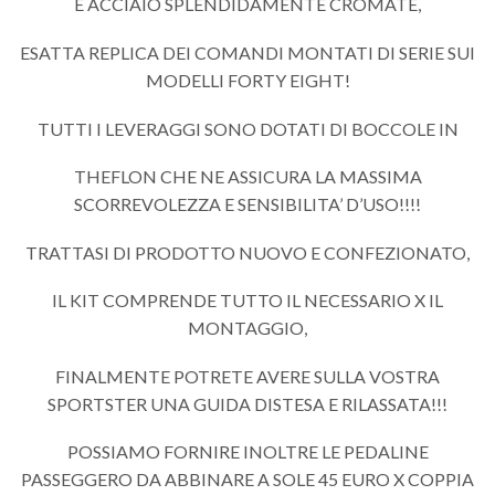
E ACCIAIO SPLENDIDAMENTE CROMATE,
ESATTA REPLICA DEI COMANDI MONTATI DI SERIE SUI
MODELLI FORTY EIGHT!
TUTTI I LEVERAGGI SONO DOTATI DI BOCCOLE IN
THEFLON CHE NE ASSICURA LA MASSIMA
SCORREVOLEZZA E SENSIBILITA’ D’USO!!!!
TRATTASI DI PRODOTTO NUOVO E CONFEZIONATO,
IL KIT COMPRENDE TUTTO IL NECESSARIO X IL
MONTAGGIO,
FINALMENTE POTRETE AVERE SULLA VOSTRA
SPORTSTER UNA GUIDA DISTESA E RILASSATA!!!
POSSIAMO FORNIRE INOLTRE LE PEDALINE
PASSEGGERO DA ABBINARE A SOLE 45 EURO X COPPIA