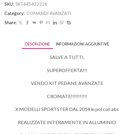
SKU:
387445422226
Category:
COMANDI AVANZATI
Share:
DESCRIZIONE
INFORMAZIONI AGGIUNTIVE
SALVE A TUTTI,
SUPEROFFERTA!!!
VENDO KIT PEDANE AVANZATE
CROMATE!!!!!!!!!!!
X MODELLI SPORTSTER DAL 2014 in poi con abs
REALIZZATE INTERAMENTE IN ALLUMINIO