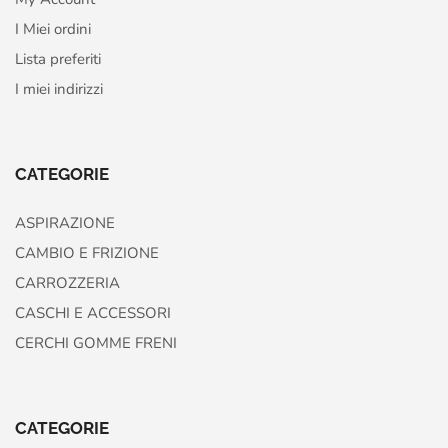
I Miei ordini
Lista preferiti
I miei indirizzi
CATEGORIE
ASPIRAZIONE
CAMBIO E FRIZIONE
CARROZZERIA
CASCHI E ACCESSORI
CERCHI GOMME FRENI
CATEGORIE