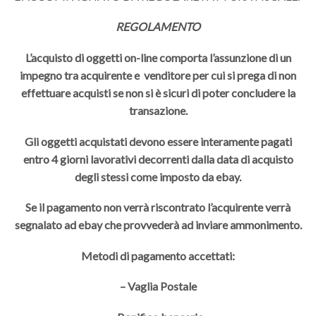
REGOLAMENTO
L’acquisto di oggetti on-line comporta l’assunzione di un
impegno tra acquirente e venditore per cui si prega di non
effettuare acquisti se non si è sicuri di poter concludere la
transazione.
Gli oggetti acquistati devono essere interamente pagati
entro 4 giorni lavorativi decorrenti dalla data di acquisto
degli stessi come imposto da ebay.
Se il pagamento non verrà riscontrato l’acquirente verrà
segnalato ad ebay che provvederà ad inviare ammonimento.
Metodi di pagamento accettati:
– Vaglia Postale