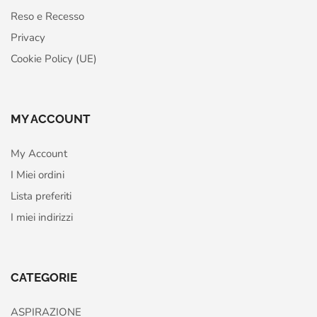
Reso e Recesso
Privacy
Cookie Policy (UE)
MY ACCOUNT
My Account
I Miei ordini
Lista preferiti
I miei indirizzi
CATEGORIE
ASPIRAZIONE