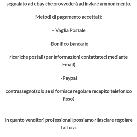
segnalato ad ebay che provvederà ad inviare ammonimento.
Metodi di pagamento accettati:
– Vaglia Postale
-Bonifico bancario
ricariche postali (per informazioni contattateci mediante
Email)
-Paypal
contrassegno(solo se si fornisce regolare recapito telefonico
fisso)
In quanto venditori professionali possiamo rilasciare regolare
fattura.