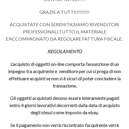
GRAZIE A TUTTI!!!!!!!!!!
ACQUISTATE CON SERENITA’,SIAMO RIVENDITORI
PROFESSIONALI,TUTTO IL MATERIALE
E’ACCOMPAGNATO DA REGOLARE FATTURA FISCALE.
REGOLAMENTO
L’acquisto di oggetti on-line comporta l’assunzione di un
impegno tra acquirente e venditore per cui si prega di non
effettuare acquisti se non si è sicuri di poter concludere la
transazione.
Gli oggetti acquistati devono essere interamente pagati
entro 4 giorni lavorativi decorrenti dalla data di acquisto
degli stessi come imposto da ebay.
Se il pagamento non verrà riscontrato l’acquirente verrà