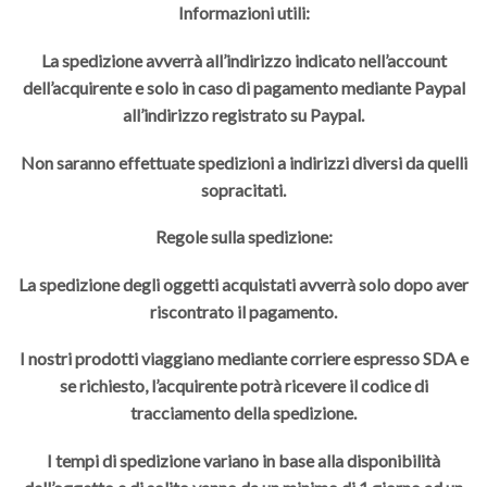
Informazioni utili:
La spedizione avverrà all’indirizzo indicato nell’account
dell’acquirente e solo in caso di pagamento mediante Paypal
all’indirizzo registrato su Paypal.
Non saranno effettuate spedizioni a indirizzi diversi da quelli
sopracitati.
Regole sulla spedizione:
La spedizione degli oggetti acquistati avverrà solo dopo aver
riscontrato il pagamento.
I nostri prodotti viaggiano mediante corriere espresso SDA e
se richiesto, l’acquirente potrà ricevere il codice di
tracciamento della spedizione.
I tempi di spedizione variano in base alla disponibilità