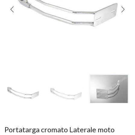
Portatarga cromato Laterale moto