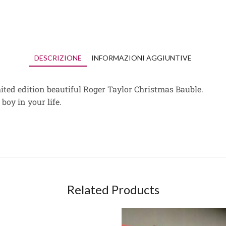
DESCRIZIONE
INFORMAZIONI AGGIUNTIVE
mited edition beautiful Roger Taylor Christmas Bauble.
 boy in your life.
Related Products