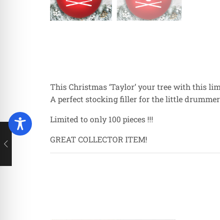
This Christmas ‘Taylor’ your tree with this li
A perfect stocking filler for the little drummer
Limited to only 100 pieces !!!
GREAT COLLECTOR ITEM!