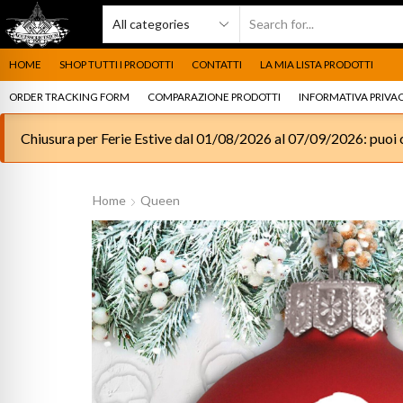
HOME
SHOP TUTTI I PRODOTTI
CONTATTI
LA MIA LISTA PRODOTTI
ORDER TRACKING FORM
COMPARAZIONE PRODOTTI
INFORMATIVA PRIVAC
Chiusura per Ferie Estive dal 01/08/2026 al 07/09/2026: puoi c
Home
Queen