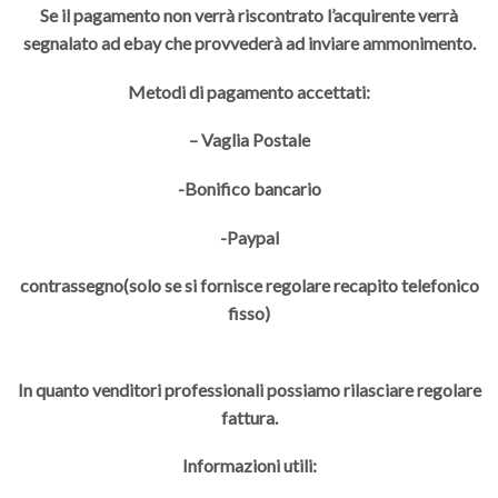
Se il pagamento non verrà riscontrato l’acquirente verrà
segnalato ad ebay che provvederà ad inviare ammonimento.
Metodi di pagamento accettati:
– Vaglia Postale
-Bonifico bancario
-Paypal
contrassegno(solo se si fornisce regolare recapito telefonico
fisso)
In quanto venditori professionali possiamo rilasciare regolare
fattura.
Informazioni utili: