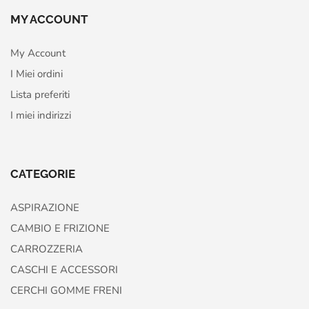
MY ACCOUNT
My Account
I Miei ordini
Lista preferiti
I miei indirizzi
CATEGORIE
ASPIRAZIONE
CAMBIO E FRIZIONE
CARROZZERIA
CASCHI E ACCESSORI
CERCHI GOMME FRENI