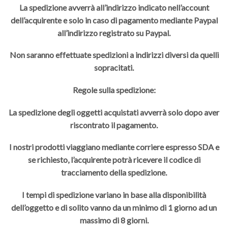
La spedizione avverrà all’indirizzo indicato nell’account
dell’acquirente e solo in caso di pagamento mediante Paypal
all’indirizzo registrato su Paypal.
Non saranno effettuate spedizioni a indirizzi diversi da quelli
sopracitati.
Regole sulla spedizione:
La spedizione degli oggetti acquistati avverrà solo dopo aver
riscontrato il pagamento.
I nostri prodotti viaggiano mediante corriere espresso SDA e
se richiesto, l’acquirente potrà ricevere il codice di
tracciamento della spedizione.
I tempi di spedizione variano in base alla disponibilità
dell’oggetto e di solito vanno da un minimo di 1 giorno ad un
massimo di 8 giorni.