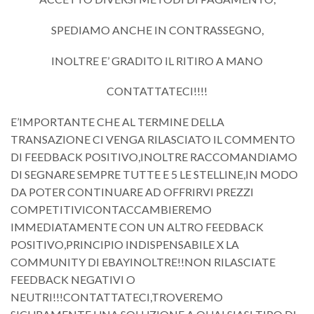
SPEDIAMO ANCHE IN CONTRASSEGNO,
INOLTRE E’ GRADITO IL RITIRO A MANO
CONTATTATECI!!!!
E’IMPORTANTE CHE AL TERMINE DELLA
TRANSAZIONE CI VENGA RILASCIATO IL COMMENTO
DI FEEDBACK POSITIVO,INOLTRE RACCOMANDIAMO
DI SEGNARE SEMPRE TUTTE E 5 LE STELLINE,IN MODO
DA POTER CONTINUARE AD OFFRIRVI PREZZI
COMPETITIVICONTACCAMBIEREMO
IMMEDIATAMENTE CON UN ALTRO FEEDBACK
POSITIVO,PRINCIPIO INDISPENSABILE X LA
COMMUNITY DI EBAYINOLTRE!!NON RILASCIATE
FEEDBACK NEGATIVI O
NEUTRI!!!CONTATTATECI,TROVEREMO