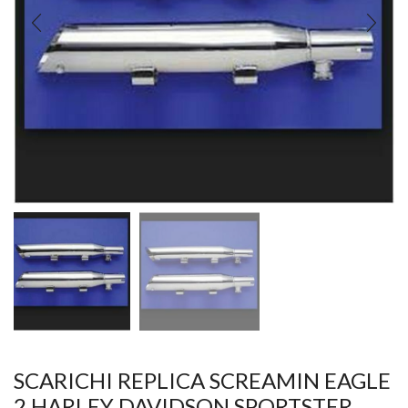
SCARICHI REPLICA SCREAMIN EAGLE
2 HARLEY DAVIDSON SPORTSTER