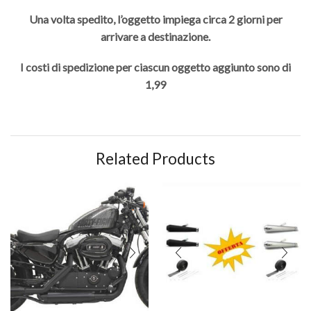
Una volta spedito, l’oggetto impiega circa 2 giorni per
arrivare a destinazione.
I costi di spedizione per ciascun oggetto aggiunto sono di
1,99
Related Products