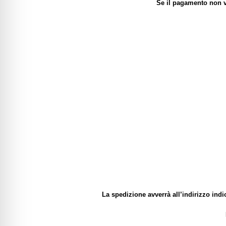
Se il pagamento non v
La spedizione avverrà all’indirizzo indi