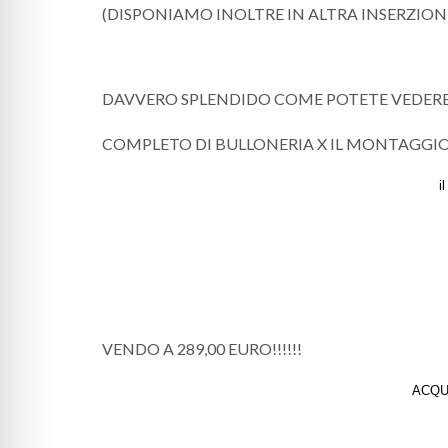
(DISPONIAMO INOLTRE IN ALTRA INSERZION
DAVVERO SPLENDIDO COME POTETE VEDERE
COMPLETO DI BULLONERIA X IL MONTAGGIO 
i
VENDO A 289,00 EURO!!!!!!
ACQU