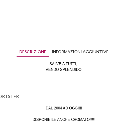
DESCRIZIONE
INFORMAZIONI AGGIUNTIVE
SALVE A TUTTI,
VENDO SPLENDIDO
PORTSTER
DAL 2004 AD OGGI!!!
DISPONIBILE ANCHE CROMATO!!!!!