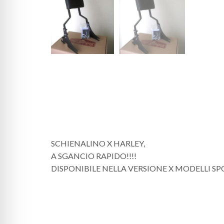
SCHIENALINO X HARLEY,
A SGANCIO RAPIDO!!!!
DISPONIBILE NELLA VERSIONE X MODELLI S