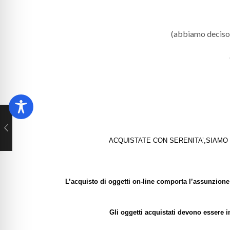
(abbiamo deciso di
ACQUISTATE CON SERENITA’,SIAMO
L’acquisto di oggetti on-line comporta l’assunzione 
Gli oggetti acquistati devono essere i