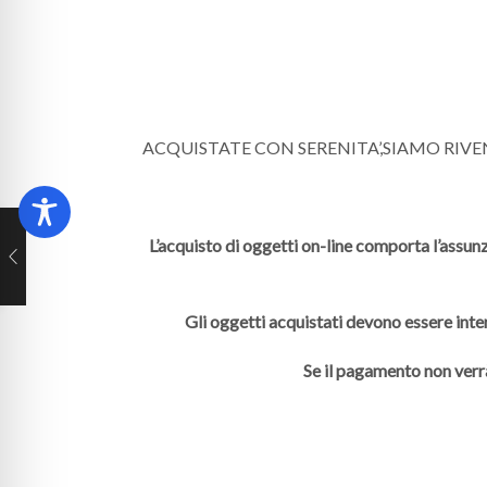
ACQUISTATE CON SERENITA’,SIAMO RIV
L’acquisto di oggetti on-line comporta l’assunz
Gli oggetti acquistati devono essere inte
Se il pagamento non verr